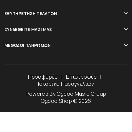
ΕΞΥΠΗΡΈΤΗΣΗ ΠΕΛΑΤΏΝ
ΣΥΝΔΕΘΕΊΤΕ ΜΑΖΊ ΜΑΣ
ΜΈΘΟΔΟΙ ΠΛΗΡΩΜΏΝ
Προσφορές
Επιστροφές
Ιστορικό Παραγγελιών
Powered By
Ogdoo Music Group
Ogdoo Shop © 2026