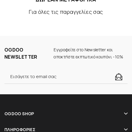
Για όλες τις παραγγελίες σας
OGDOO
Εγγραφείτε στο Newsletter και
NEWSLETTER
αποκτήστε εκπτωτικό κουπόνι -10%
OGDOO SHOP
ΠΛΗΡΟΦΟΡΊΕΣ