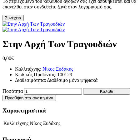
Το περιεχόμενο του καλαθιού αγορών σας έχει αποθηκευτεί και θα
επανέλθει όταν συνδεθείτε ξανά στον λογαριασμό σας.
Συνέχεια
Στην Αρχή Των Τραγουδιών
0,00€
Καλλιτέχνης:
Νίκος Ξυδάκης
Κωδικός Προϊόντος:
100129
Διαθεσιμότητα:
Διαθέσιμο μόνο ψηφιακά
Ποσότητα
Καλάθι
Προσθήκη στα αγαπημένα
Χαρακτηριστικά
Καλλιτέχνης
Νίκος Ξυδάκης
Περιγραφή