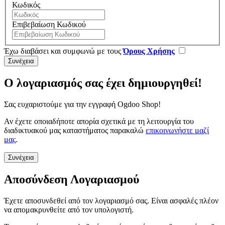
Κωδικός
Επιβεβαίωση Κωδικού
Έχω διαβάσει και συμφωνώ με τους
Όρους Χρήσης
Ο λογαριασμός σας έχει δημιουργηθεί!
Σας ευχαριστούμε για την εγγραφή Ogdoo Shop!
Αν έχετε οποιαδήποτε απορία σχετικά με τη λειτουργία του
διαδικτυακού μας καταστήματος παρακαλώ
επικοινωνήστε μαζί
μας
.
Συνέχεια
Αποσύνδεση Λογαριασμού
Έχετε αποσυνδεθεί από τον λογαριασμό σας. Είναι ασφαλές πλέον
να απομακρυνθείτε από τον υπολογιστή.