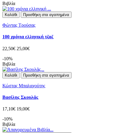
Βιβλία
Καλάθι
Προσθήκη στα αγαπημένα
Φώντας Τρούσας
100 χρόνια ελληνική τζαζ
22,50€
25,00€
-10%
Βιβλία
Καλάθι
Προσθήκη στα αγαπημένα
Κώστας Μπαλαχούτης
Βασίλης Σκουλάς
17,10€
19,00€
-10%
Βιβλία