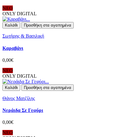
ΝΕΟ
ONLY DIGITAL
Καλάθι
Προσθήκη στα αγαπημένα
Σωτήρης & Βασιλική
Καραβάνι
0,00€
ΝΕΟ
ONLY DIGITAL
Καλάθι
Προσθήκη στα αγαπημένα
Θάνος Ματζίλης
Νεράιδα Σε Γεφύρι
0,00€
ΝΕΟ