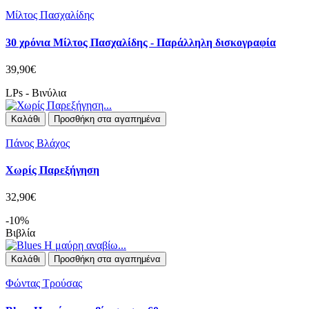
Μίλτος Πασχαλίδης
30 χρόνια Μίλτος Πασχαλίδης - Παράλληλη δισκογραφία
39,90€
LPs - Βινύλια
Καλάθι
Προσθήκη στα αγαπημένα
Πάνος Βλάχος
Χωρίς Παρεξήγηση
32,90€
-10%
Βιβλία
Καλάθι
Προσθήκη στα αγαπημένα
Φώντας Τρούσας