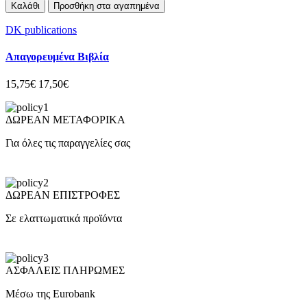
Καλάθι
Προσθήκη στα αγαπημένα
DK publications
Απαγορευμένα Βιβλία
15,75€
17,50€
ΔΩΡΕΑΝ ΜΕΤΑΦΟΡΙΚΑ
Για όλες τις παραγγελίες σας
ΔΩΡΕΑΝ ΕΠΙΣΤΡΟΦΕΣ
Σε ελαττωματικά προϊόντα
ΑΣΦΑΛΕΙΣ ΠΛΗΡΩΜΕΣ
Μέσω της Eurobank