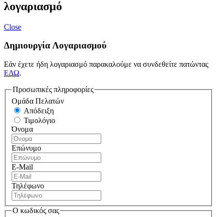
λογαριασμό
Close
Δημιουργία Λογαριασμού
Εάν έχετε ήδη λογαριασμό παρακαλούμε να συνδεθείτε πατώντας
ΕΔΩ
.
Προσωπικές πληροφορίες
Ομάδα Πελατών
Απόδειξη
Τιμολόγιο
Όνομα
Επώνυμο
E-Mail
Τηλέφωνο
Ο κωδικός σας