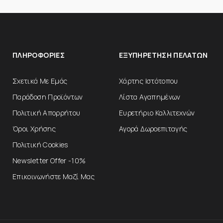
ΠΛΗΡΟΦΟΡΊΕΣ
ΕΞΥΠΗΡΈΤΗΣΗ ΠΕΛΑΤΏΝ
Σχετικά Με Εμάς
Χάρτης Ιστότοπου
Παράδοση Προϊόντων
Λίστα Αγαπημένων
Πολιτική Απορρήτου
Ευρετήριο Καλλιτεχνών
Όροι Χρήσης
Αγορά Δωροεπιταγής
Πολιτική Cookies
Newsletter Offer -10%
Επικοινωνήστε Μαζί Μας