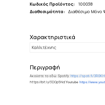
Κωδικός Προϊόντος:
100038
Διαθεσιμότητα:
Διαθέσιμο Μόνο 
Χαρακτηριστικά
Καλλιτέχνης
Περιγραφή
Ακούστε το εδώ: Spotify:
https://spoti.fi/3R0K
https://bit.ly/3DGp5Nd
Youtube
https://www.you