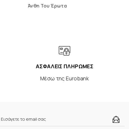
Άνθη Του Έρωτα
Ένα 
ΑΣΦΑΛΕΙΣ ΠΛΗΡΩΜΕΣ
Μέσω της Eurobank