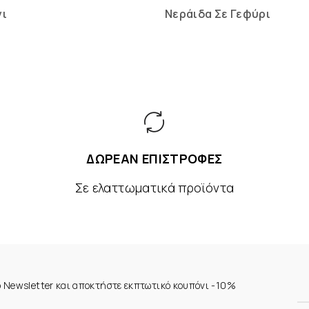
νι
Νεράιδα Σε Γεφύρι
ΔΩΡΕΑΝ ΕΠΙΣΤΡΟΦΕΣ
Σε ελαττωματικά προϊόντα
ο Newsletter και αποκτήστε εκπτωτικό κουπόνι -10%