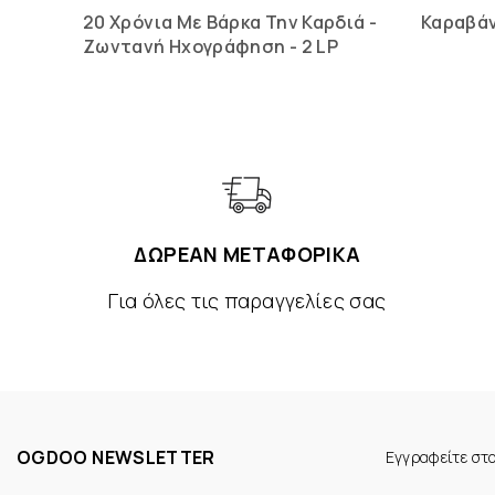
20 Χρόνια Με Βάρκα Την Καρδιά -
Καραβά
Ζωντανή Ηχογράφηση - 2 LP
ΔΩΡΕΑΝ ΜΕΤΑΦΟΡΙΚΑ
Για όλες τις παραγγελίες σας
OGDOO NEWSLETTER
Εγγραφείτε στ