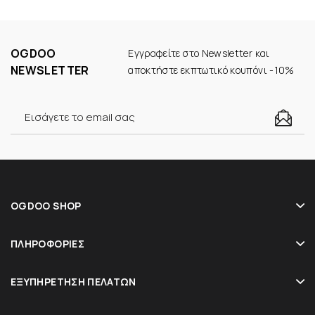
OGDOO
Εγγραφείτε στο Newsletter και
NEWSLETTER
αποκτήστε εκπτωτικό κουπόνι -10%
OGDOO SHOP
ΠΛΗΡΟΦΟΡΊΕΣ
ΕΞΥΠΗΡΈΤΗΣΗ ΠΕΛΑΤΏΝ