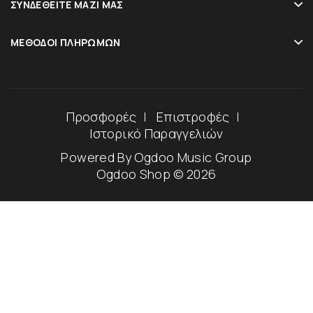
ΣΥΝΔΕΘΕΊΤΕ ΜΑΖΊ ΜΑΣ
ΜΈΘΟΔΟΙ ΠΛΗΡΩΜΏΝ
Προσφορές
Επιστροφές
Ιστορικό Παραγγελιών
Powered By
Ogdoo Music Group
Ogdoo Shop © 2026