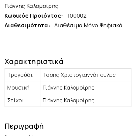
Γιάννης Καλομοίρης
Κωδικός Προϊόντος:
100002
Διαθεσιμότητα:
Διαθέσιμο Μόνο Ψηφιακά
Χαρακτηριστικά
Τραγούδι
Τάσης Χριστογιαννόπουλος
Μουσική
Γιάννης Καλομοίρης
Στίχοι
Γιάννης Καλομοίρης
Περιγραφή