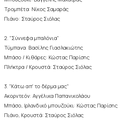
Τρομπέτα: Νίκος Σαμαράς
Πιάνο: Σταύρος Σιόλας
2. "Σύννεφα μπαλόνια"
Τύμπανα: Βασίλης Γιασλακιώτης
Μπάσο / Κιθάρες: Κώστας Παρίσης
Πλήκτρα / Κρουστά: Σταύρος Σιόλας
3. "Κάτω απ' το δέρμα μας"
Ακορντεόν: Αγγέλικα Παπανικολάου
Μπάσο, Ιρλανδικό μπουζούκι: Κώστας Παρίσης
Πιάνο, Κρουστά: Σταύρος Σιόλας