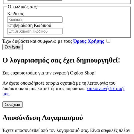
Ο κωδικός σας
Κωδικός
Επιβεβαίωση Κωδικού
Έχω διαβάσει και συμφωνώ με τους
Όρους Χρήσης
Ο λογαριασμός σας έχει δημιουργηθεί!
Σας ευχαριστούμε για την εγγραφή Ogdoo Shop!
Αν έχετε οποιαδήποτε απορία σχετικά με τη λειτουργία του
διαδικτυακού μας καταστήματος παρακαλώ
επικοινωνήστε μαζί
μας
.
Συνέχεια
Αποσύνδεση Λογαριασμού
Έχετε αποσυνδεθεί από τον λογαριασμό σας. Είναι ασφαλές πλέον