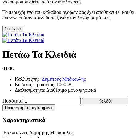
να απομακρυνθείτε από τον υπολογιστή.
Το περιεχόμενο του καλαθιού αγορών σας έχει αποθηκευτεί και θα
επανέλθει όταν συνδεθείτε ξανά στον λογαριασμό σας.
Συνέχεια
Πετάω Τα Κλειδιά
0,00€
Καλλιτέχνης:
Δημήτρης Μπάκουλης
Κωδικός Προϊόντος:
100058
Διαθεσιμότητα:
Διαθέσιμο μόνο ψηφιακά
Ποσότητα
Καλάθι
Προσθήκη στα αγαπημένα
Χαρακτηριστικά
Καλλιτέχνης
Δημήτρης Μπάκουλης