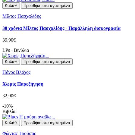
Καλάθι
Προσθήκη στα αγαπημένα
Μίλτος Πασχαλίδης
30 χρόνια Μίλτος Πασχαλίδης - Παράλληλη δισκογραφία
39,90€
LPs - Βινύλια
Καλάθι
Προσθήκη στα αγαπημένα
Πάνος Βλάχος
Χωρίς Παρεξήγηση
32,90€
-10%
Βιβλία
Καλάθι
Προσθήκη στα αγαπημένα
Φώντας Τρούσας