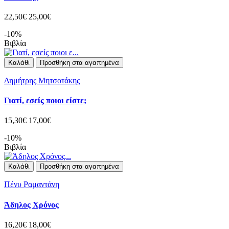
22,50€
25,00€
-10%
Βιβλία
Καλάθι
Προσθήκη στα αγαπημένα
Δημήτρης Μητσοτάκης
Γιατί, εσείς ποιοι είστε;
15,30€
17,00€
-10%
Βιβλία
Καλάθι
Προσθήκη στα αγαπημένα
Πένυ Ραμαντάνη
Άδηλος Χρόνος
16,20€
18,00€