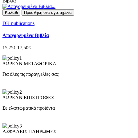
Βιβλία
Καλάθι
Προσθήκη στα αγαπημένα
DK publications
Απαγορευμένα Βιβλία
15,75€
17,50€
ΔΩΡΕΑΝ ΜΕΤΑΦΟΡΙΚΑ
Για όλες τις παραγγελίες σας
ΔΩΡΕΑΝ ΕΠΙΣΤΡΟΦΕΣ
Σε ελαττωματικά προϊόντα
ΑΣΦΑΛΕΙΣ ΠΛΗΡΩΜΕΣ