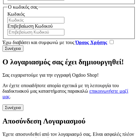
Ο κωδικός σας
Κωδικός
Επιβεβαίωση Κωδικού
Έχω διαβάσει και συμφωνώ με τους
Όρους Χρήσης
Ο λογαριασμός σας έχει δημιουργηθεί!
Σας ευχαριστούμε για την εγγραφή Ogdoo Shop!
Αν έχετε οποιαδήποτε απορία σχετικά με τη λειτουργία του
διαδικτυακού μας καταστήματος παρακαλώ
επικοινωνήστε μαζί
μας
.
Συνέχεια
Αποσύνδεση Λογαριασμού
Έχετε αποσυνδεθεί από τον λογαριασμό σας. Είναι ασφαλές πλέον