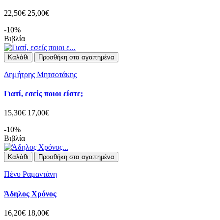
22,50€
25,00€
-10%
Βιβλία
Καλάθι
Προσθήκη στα αγαπημένα
Δημήτρης Μητσοτάκης
Γιατί, εσείς ποιοι είστε;
15,30€
17,00€
-10%
Βιβλία
Καλάθι
Προσθήκη στα αγαπημένα
Πένυ Ραμαντάνη
Άδηλος Χρόνος
16,20€
18,00€