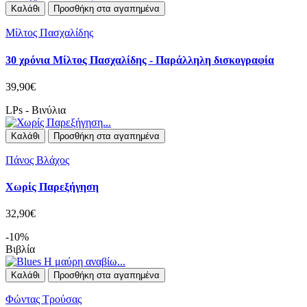
Καλάθι
Προσθήκη στα αγαπημένα
Μίλτος Πασχαλίδης
30 χρόνια Μίλτος Πασχαλίδης - Παράλληλη δισκογραφία
39,90€
LPs - Βινύλια
Καλάθι
Προσθήκη στα αγαπημένα
Πάνος Βλάχος
Χωρίς Παρεξήγηση
32,90€
-10%
Βιβλία
Καλάθι
Προσθήκη στα αγαπημένα
Φώντας Τρούσας