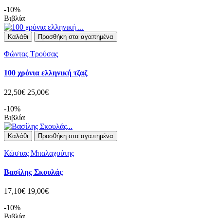
-10%
Βιβλία
Καλάθι
Προσθήκη στα αγαπημένα
Φώντας Τρούσας
100 χρόνια ελληνική τζαζ
22,50€
25,00€
-10%
Βιβλία
Καλάθι
Προσθήκη στα αγαπημένα
Κώστας Μπαλαχούτης
Βασίλης Σκουλάς
17,10€
19,00€
-10%
Βιβλία