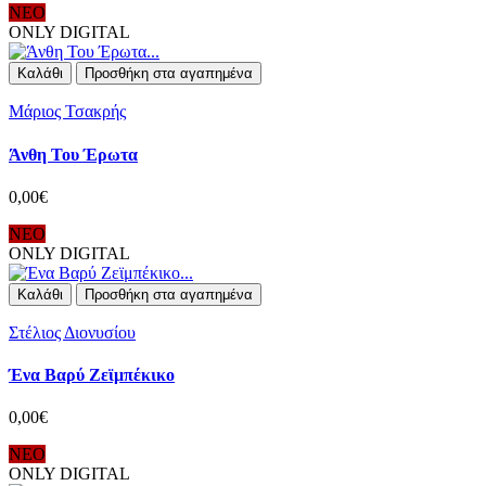
ΝΕΟ
ONLY DIGITAL
Καλάθι
Προσθήκη στα αγαπημένα
Μάριος Τσακρής
Άνθη Του Έρωτα
0,00€
ΝΕΟ
ONLY DIGITAL
Καλάθι
Προσθήκη στα αγαπημένα
Στέλιος Διονυσίου
Ένα Βαρύ Ζεϊμπέκικο
0,00€
ΝΕΟ
ONLY DIGITAL