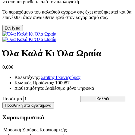
να απομακρυνθείτε από τον υπολογιστή.
Το περιεχόμενο του καλαθιού αγορών σας έχει αποθηκευτεί και θα
επανέλθει όταν συνδεθείτε ξανά στον λογαριασμό σας.
Συνέχεια
Όλα Καλά Κι Όλα Ωραία
0,00€
Καλλιτέχνης:
Στάθης Γκαντζούρας
Κωδικός Προϊόντος:
100087
Διαθεσιμότητα:
Διαθέσιμο μόνο ψηφιακά
Ποσότητα
Καλάθι
Προσθήκη στα αγαπημένα
Χαρακτηριστικά
Μουσική
Σταύρος Κουγιουμτζής