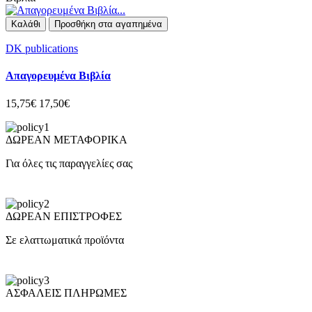
Καλάθι
Προσθήκη στα αγαπημένα
DK publications
Απαγορευμένα Βιβλία
15,75€
17,50€
ΔΩΡΕΑΝ ΜΕΤΑΦΟΡΙΚΑ
Για όλες τις παραγγελίες σας
ΔΩΡΕΑΝ ΕΠΙΣΤΡΟΦΕΣ
Σε ελαττωματικά προϊόντα
ΑΣΦΑΛΕΙΣ ΠΛΗΡΩΜΕΣ