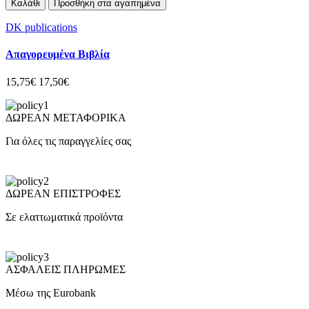
Καλάθι
Προσθήκη στα αγαπημένα
DK publications
Απαγορευμένα Βιβλία
15,75€
17,50€
ΔΩΡΕΑΝ ΜΕΤΑΦΟΡΙΚΑ
Για όλες τις παραγγελίες σας
ΔΩΡΕΑΝ ΕΠΙΣΤΡΟΦΕΣ
Σε ελαττωματικά προϊόντα
ΑΣΦΑΛΕΙΣ ΠΛΗΡΩΜΕΣ
Μέσω της Eurobank