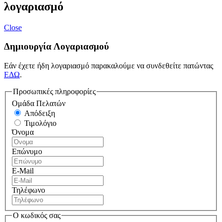
λογαριασμό
Close
Δημιουργία Λογαριασμού
Εάν έχετε ήδη λογαριασμό παρακαλούμε να συνδεθείτε πατώντας
ΕΔΩ
.
Προσωπικές πληροφορίες
Ομάδα Πελατών
Απόδειξη
Τιμολόγιο
Όνομα
Επώνυμο
E-Mail
Τηλέφωνο
Ο κωδικός σας