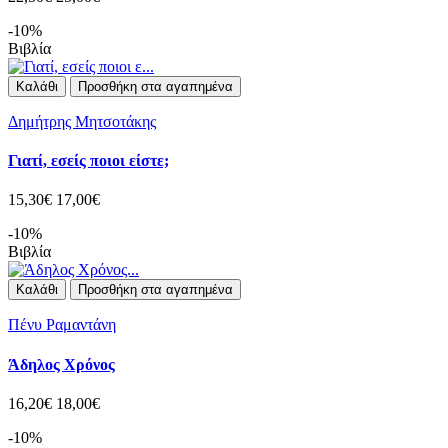
-10%
Βιβλία
Καλάθι
Προσθήκη στα αγαπημένα
Δημήτρης Μητσοτάκης
Γιατί, εσείς ποιοι είστε;
15,30€
17,00€
-10%
Βιβλία
Καλάθι
Προσθήκη στα αγαπημένα
Πένυ Ραμαντάνη
Άδηλος Χρόνος
16,20€
18,00€
-10%