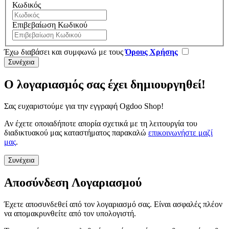
Κωδικός
Επιβεβαίωση Κωδικού
Έχω διαβάσει και συμφωνώ με τους
Όρους Χρήσης
Ο λογαριασμός σας έχει δημιουργηθεί!
Σας ευχαριστούμε για την εγγραφή Ogdoo Shop!
Αν έχετε οποιαδήποτε απορία σχετικά με τη λειτουργία του
διαδικτυακού μας καταστήματος παρακαλώ
επικοινωνήστε μαζί
μας
.
Συνέχεια
Αποσύνδεση Λογαριασμού
Έχετε αποσυνδεθεί από τον λογαριασμό σας. Είναι ασφαλές πλέον
να απομακρυνθείτε από τον υπολογιστή.