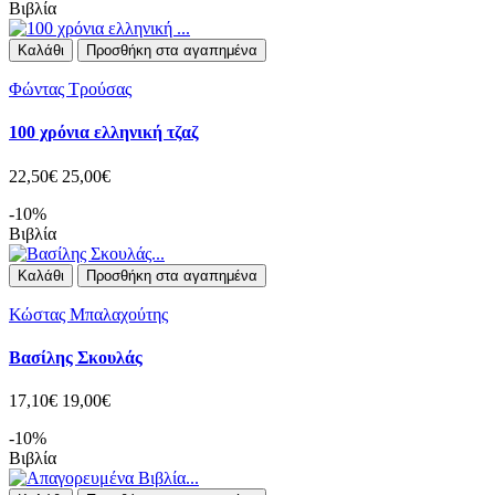
Βιβλία
Καλάθι
Προσθήκη στα αγαπημένα
Φώντας Τρούσας
100 χρόνια ελληνική τζαζ
22,50€
25,00€
-10%
Βιβλία
Καλάθι
Προσθήκη στα αγαπημένα
Κώστας Μπαλαχούτης
Βασίλης Σκουλάς
17,10€
19,00€
-10%
Βιβλία