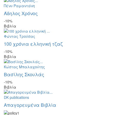
Πένυ Ραμαντάνη
Άδηλος Χρόνος
-10%
Βιβλία
Φώντας Τρούσας
100 χρόνια ελληνική τζαζ
-10%
Βιβλία
Κώστας Μπαλαχούτης
Βασίλης Σκουλάς
-10%
Βιβλία
DK publications
Απαγορευμένα Βιβλία