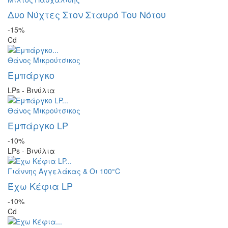
Δυο Νύχτες Στον Σταυρό Του Νότου
-15%
Cd
Θάνος Μικρούτσικος
Εμπάργκο
LPs - Βινύλια
Θάνος Μικρούτσικος
Εμπάργκο LP
-10%
LPs - Βινύλια
Γιάννης Αγγελάκας & Οι 100°C
Έχω Κέφια LP
-10%
Cd