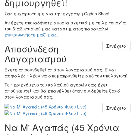
δημιουργηθεί!
Σας ευχαριστούμε για την εγγραφή Ogdoo Shop!
Αν έχετε οποιαδήποτε απορία σχετικά με τη λειτουργία
του διαδικτυακού μας καταστήματος παρακαλώ
επικοινωνήστε μαζί μας
.
Αποσύνδεση
Συνέχεια
Λογαριασμού
Έχετε αποσυνδεθεί από τον λογαριασμό σας. Είναι
ασφαλές πλέον να απομακρυνθείτε από τον υπολογιστή.
Το περιεχόμενο του καλαθιού αγορών σας έχει
αποθηκευτεί και θα επανέλθει όταν συνδεθείτε ξανά
στον λογαριασμό σας.
Συνέχεια
Να Μ' Αγαπάς (45 Χρόνια