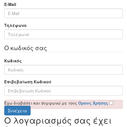
E-Mail
Τηλέφωνο
Ο κωδικός σας
Κωδικός
Επιβεβαίωση Κωδικού
Έχω διαβάσει και συμφωνώ με τους
Όρους Χρήσης
Ο λογαριασμός σας έχει