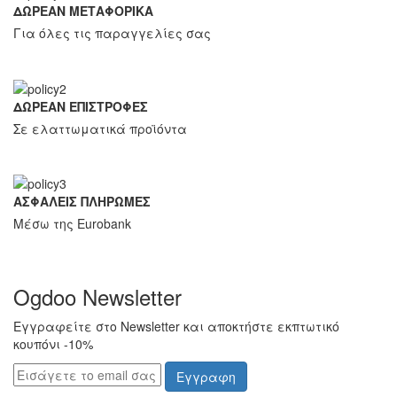
ΔΩΡΕΑΝ ΜΕΤΑΦΟΡΙΚΑ
Για όλες τις παραγγελίες σας
ΔΩΡΕΑΝ ΕΠΙΣΤΡΟΦΕΣ
Σε ελαττωματικά προϊόντα
ΑΣΦΑΛΕΙΣ ΠΛΗΡΩΜΕΣ
Μέσω της Eurobank
Ogdoo Newsletter
Εγγραφείτε στο Newsletter και αποκτήστε εκπτωτικό
κουπόνι -10%
Εγγραφη