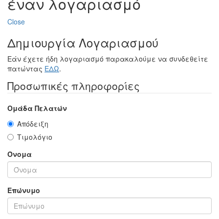
έναν λογαριασμό
Close
Δημιουργία Λογαριασμού
Εάν έχετε ήδη λογαριασμό παρακαλούμε να συνδεθείτε
πατώντας
ΕΔΩ
.
Προσωπικές πληροφορίες
Ομάδα Πελατών
Απόδειξη
Τιμολόγιο
Όνομα
Επώνυμο