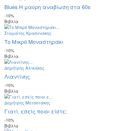
Blues Η μαύρη αναβίωση στα 60s
-10%
Βιβλία
Σταμάτης Κραουνάκης
Το Μικρό Μοναστηράκι
-10%
Βιβλία
Δημήτρης Αλικάκος
Λιαντίνης
-10%
Βιβλία
Δημήτρης Μητσοτάκης
Γιατί, εσείς ποιοι είστε;
-10%
Βιβλία