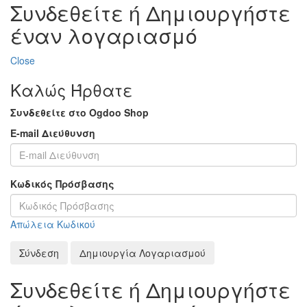
Συνδεθείτε ή Δημιουργήστε
έναν λογαριασμό
Close
Καλώς Ήρθατε
Συνδεθείτε στο Ogdoo Shop
E-mail Διεύθυνση
Κωδικός Πρόσβασης
Απώλεια Κωδικού
Σύνδεση
Δημιουργία Λογαριασμού
Συνδεθείτε ή Δημιουργήστε