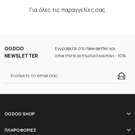
Για όλες τις παραγγελίες σας
OGDOO
Εγγραφείτε στο Newsletter και
NEWSLETTER
αποκτήστε εκπτωτικό κουπόνι -10%
OGDOO SHOP
ΠΛΗΡΟΦΟΡΊΕΣ