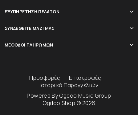
ΕΞΥΠΗΡΈΤΗΣΗ ΠΕΛΑΤΏΝ
ΣΥΝΔΕΘΕΊΤΕ ΜΑΖΊ ΜΑΣ
ΜΈΘΟΔΟΙ ΠΛΗΡΩΜΏΝ
Προσφορές
Επιστροφές
Ιστορικό Παραγγελιών
Powered By
Ogdoo Music Group
Ogdoo Shop © 2026