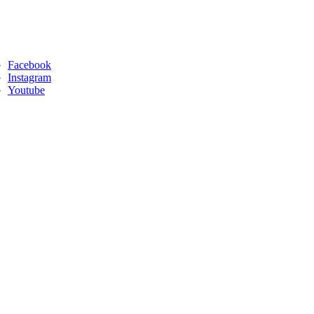
Facebook
Instagram
Youtube