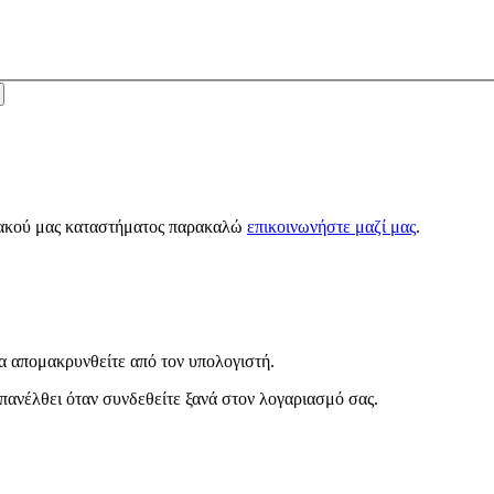
κτυακού μας καταστήματος παρακαλώ
επικοινωνήστε μαζί μας
.
α απομακρυνθείτε από τον υπολογιστή.
πανέλθει όταν συνδεθείτε ξανά στον λογαριασμό σας.