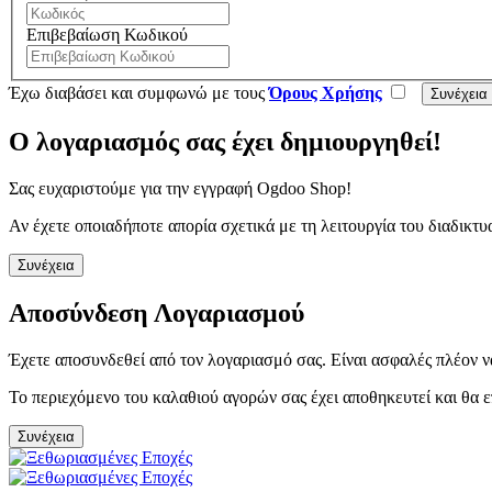
Επιβεβαίωση Κωδικού
Έχω διαβάσει και συμφωνώ με τους
Όρους Χρήσης
Ο λογαριασμός σας έχει δημιουργηθεί!
Σας ευχαριστούμε για την εγγραφή Ogdoo Shop!
Αν έχετε οποιαδήποτε απορία σχετικά με τη λειτουργία του διαδι
Συνέχεια
Αποσύνδεση Λογαριασμού
Έχετε αποσυνδεθεί από τον λογαριασμό σας. Είναι ασφαλές πλέον ν
Το περιεχόμενο του καλαθιού αγορών σας έχει αποθηκευτεί και θα ε
Συνέχεια