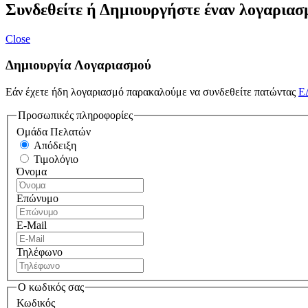
Συνδεθείτε ή Δημιουργήστε έναν λογαριασ
Close
Δημιουργία Λογαριασμού
Εάν έχετε ήδη λογαριασμό παρακαλούμε να συνδεθείτε πατώντας
Ε
Προσωπικές πληροφορίες
Ομάδα Πελατών
Απόδειξη
Τιμολόγιο
Όνομα
Επώνυμο
E-Mail
Τηλέφωνο
Ο κωδικός σας
Κωδικός