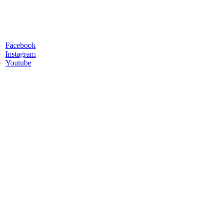
Facebook
Instagram
Youtube