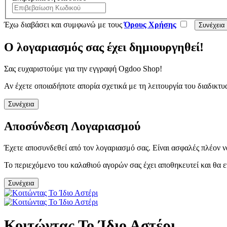
Έχω διαβάσει και συμφωνώ με τους
Όρους Χρήσης
Ο λογαριασμός σας έχει δημιουργηθεί!
Σας ευχαριστούμε για την εγγραφή Ogdoo Shop!
Αν έχετε οποιαδήποτε απορία σχετικά με τη λειτουργία του διαδι
Συνέχεια
Αποσύνδεση Λογαριασμού
Έχετε αποσυνδεθεί από τον λογαριασμό σας. Είναι ασφαλές πλέον ν
Το περιεχόμενο του καλαθιού αγορών σας έχει αποθηκευτεί και θα ε
Συνέχεια
Κοιτώντας Το Ίδιο Αστέρι