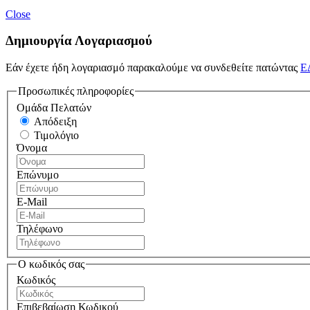
Close
Δημιουργία Λογαριασμού
Εάν έχετε ήδη λογαριασμό παρακαλούμε να συνδεθείτε πατώντας
Ε
Προσωπικές πληροφορίες
Ομάδα Πελατών
Απόδειξη
Τιμολόγιο
Όνομα
Επώνυμο
E-Mail
Τηλέφωνο
Ο κωδικός σας
Κωδικός
Επιβεβαίωση Κωδικού