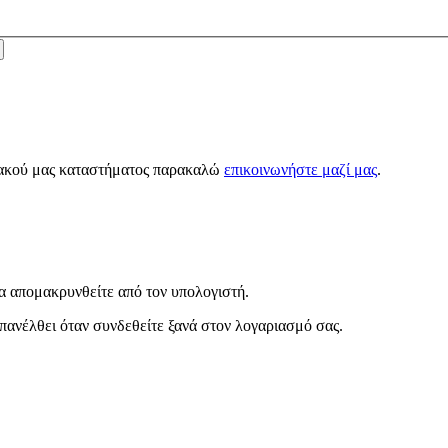
κτυακού μας καταστήματος παρακαλώ
επικοινωνήστε μαζί μας
.
α απομακρυνθείτε από τον υπολογιστή.
πανέλθει όταν συνδεθείτε ξανά στον λογαριασμό σας.