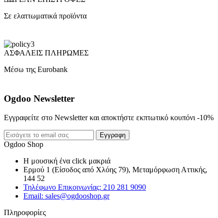
Σε ελαττωματικά προϊόντα
ΑΣΦΑΛΕΙΣ ΠΛΗΡΩΜΕΣ
Μέσω της Eurobank
Ogdoo Newsletter
Εγγραφείτε στο Newsletter και αποκτήστε εκπτωτικό κουπόνι -10%
Εγγραφη
Ogdoo Shop
Η μουσική ένα click μακριά
Ερμού 1 (Είσοδος από Χλόης 79), Μεταμόρφωση Αττικής,
144 52
Τηλέφωνο Επικοινωνίας: 210 281 9090
Email: sales@ogdooshop.gr
Πληροφορίες