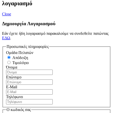
λογαριασμό
Close
Δημιουργία Λογαριασμού
Εάν έχετε ήδη λογαριασμό παρακαλούμε να συνδεθείτε πατώντας
ΕΔΩ
.
Προσωπικές πληροφορίες
Ομάδα Πελατών
Απόδειξη
Τιμολόγιο
Όνομα
Επώνυμο
E-Mail
Τηλέφωνο
Ο κωδικός σας