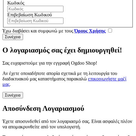
Κωδικός
Επιβεβαίωση Κωδικού
Έχω διαβάσει και συμφωνώ με τους
Όρους Χρήσης
Ο λογαριασμός σας έχει δημιουργηθεί!
Σας ευχαριστούμε για την εγγραφή Ogdoo Shop!
Αν έχετε οποιαδήποτε απορία σχετικά με τη λειτουργία του
διαδικτυακού μας καταστήματος παρακαλώ
επικοινωνήστε μαζί
μας
.
Συνέχεια
Αποσύνδεση Λογαριασμού
Έχετε αποσυνδεθεί από τον λογαριασμό σας. Είναι ασφαλές πλέον
να απομακρυνθείτε από τον υπολογιστή.