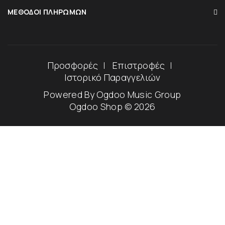
ΜΈΘΟΔΟΙ ΠΛΗΡΩΜΏΝ
Προσφορές
Επιστροφές
Ιστορικό Παραγγελιών
Powered By
Ogdoo Music Group
Ogdoo Shop © 2026