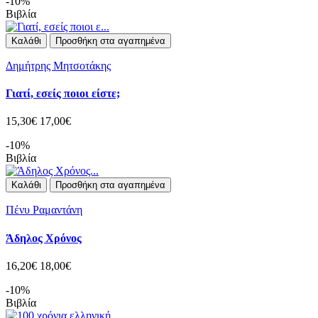
-10%
Βιβλία
Καλάθι
Προσθήκη στα αγαπημένα
Δημήτρης Μητσοτάκης
Γιατί, εσείς ποιοι είστε;
15,30€
17,00€
-10%
Βιβλία
Καλάθι
Προσθήκη στα αγαπημένα
Πένυ Ραμαντάνη
Άδηλος Χρόνος
16,20€
18,00€
-10%
Βιβλία