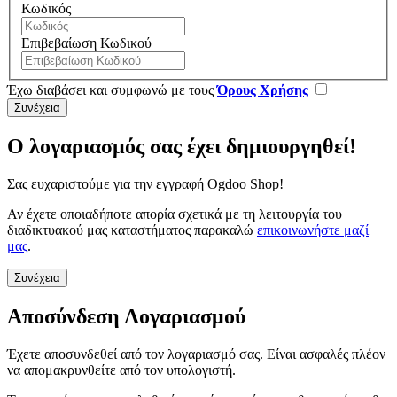
Κωδικός
Επιβεβαίωση Κωδικού
Έχω διαβάσει και συμφωνώ με τους
Όρους Χρήσης
Ο λογαριασμός σας έχει δημιουργηθεί!
Σας ευχαριστούμε για την εγγραφή Ogdoo Shop!
Αν έχετε οποιαδήποτε απορία σχετικά με τη λειτουργία του
διαδικτυακού μας καταστήματος παρακαλώ
επικοινωνήστε μαζί
μας
.
Συνέχεια
Αποσύνδεση Λογαριασμού
Έχετε αποσυνδεθεί από τον λογαριασμό σας. Είναι ασφαλές πλέον
να απομακρυνθείτε από τον υπολογιστή.