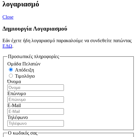
λογαριασμό
Close
Δημιουργία Λογαριασμού
Εάν έχετε ήδη λογαριασμό παρακαλούμε να συνδεθείτε πατώντας
ΕΔΩ
.
Προσωπικές πληροφορίες
Ομάδα Πελατών
Απόδειξη
Τιμολόγιο
Όνομα
Επώνυμο
E-Mail
Τηλέφωνο
Ο κωδικός σας