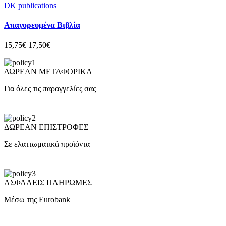
DK publications
Απαγορευμένα Βιβλία
15,75€
17,50€
ΔΩΡΕΑΝ ΜΕΤΑΦΟΡΙΚΑ
Για όλες τις παραγγελίες σας
ΔΩΡΕΑΝ ΕΠΙΣΤΡΟΦΕΣ
Σε ελαττωματικά προϊόντα
ΑΣΦΑΛΕΙΣ ΠΛΗΡΩΜΕΣ
Μέσω της Eurobank