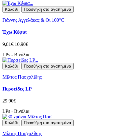
Καλάθι
Προσθήκη στα αγαπημένα
Γιάννης Αγγελάκας & Οι 100°C
Έχω Κέφια
9,81€
10,90€
LPs - Βινύλια
Καλάθι
Προσθήκη στα αγαπημένα
Μίλτος Πασχαλίδης
Περσείδες LP
29,90€
LPs - Βινύλια
Καλάθι
Προσθήκη στα αγαπημένα
Μίλτος Πασχαλίδης