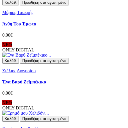
Καλάθι
Προσθήκη στα αγαπημένα
Μάριος Τσακρής
Άνθη Του Έρωτα
0,00€
ΝΕΟ
ONLY DIGITAL
Καλάθι
Προσθήκη στα αγαπημένα
Στέλιος Διονυσίου
Ένα Βαρύ Ζεϊμπέκικο
0,00€
ΝΕΟ
ONLY DIGITAL
Καλάθι
Προσθήκη στα αγαπημένα