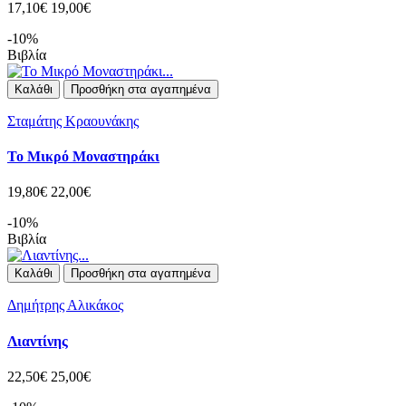
17,10€
19,00€
-10%
Βιβλία
Καλάθι
Προσθήκη στα αγαπημένα
Σταμάτης Κραουνάκης
Το Μικρό Μοναστηράκι
19,80€
22,00€
-10%
Βιβλία
Καλάθι
Προσθήκη στα αγαπημένα
Δημήτρης Αλικάκος
Λιαντίνης
22,50€
25,00€