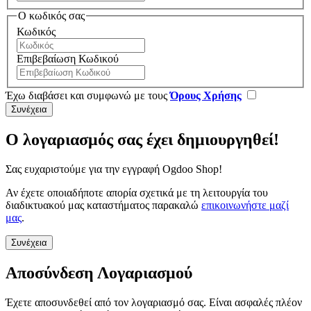
Ο κωδικός σας
Κωδικός
Επιβεβαίωση Κωδικού
Έχω διαβάσει και συμφωνώ με τους
Όρους Χρήσης
Ο λογαριασμός σας έχει δημιουργηθεί!
Σας ευχαριστούμε για την εγγραφή Ogdoo Shop!
Αν έχετε οποιαδήποτε απορία σχετικά με τη λειτουργία του
διαδικτυακού μας καταστήματος παρακαλώ
επικοινωνήστε μαζί
μας
.
Συνέχεια
Αποσύνδεση Λογαριασμού
Έχετε αποσυνδεθεί από τον λογαριασμό σας. Είναι ασφαλές πλέον