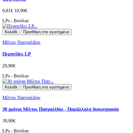
9,81€
10,90€
LPs - Βινύλια
Καλάθι
Προσθήκη στα αγαπημένα
Μίλτος Πασχαλίδης
Περσείδες LP
29,90€
LPs - Βινύλια
Καλάθι
Προσθήκη στα αγαπημένα
Μίλτος Πασχαλίδης
30 χρόνια Μίλτος Πασχαλίδης - Παράλληλη δισκογραφία
39,90€
LPs - Βινύλια