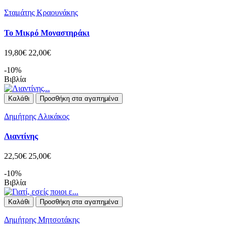
Σταμάτης Κραουνάκης
Το Μικρό Μοναστηράκι
19,80€
22,00€
-10%
Βιβλία
Καλάθι
Προσθήκη στα αγαπημένα
Δημήτρης Αλικάκος
Λιαντίνης
22,50€
25,00€
-10%
Βιβλία
Καλάθι
Προσθήκη στα αγαπημένα
Δημήτρης Μητσοτάκης