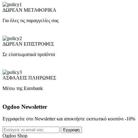
ΔΩΡΕΑΝ ΜΕΤΑΦΟΡΙΚΑ
Για όλες τις παραγγελίες σας
ΔΩΡΕΑΝ ΕΠΙΣΤΡΟΦΕΣ
Σε ελαττωματικά προϊόντα
ΑΣΦΑΛΕΙΣ ΠΛΗΡΩΜΕΣ
Μέσω της Eurobank
Ogdoo Newsletter
Εγγραφείτε στο Newsletter και αποκτήστε εκπτωτικό κουπόνι -10%
Εγγραφη
Ogdoo Shop