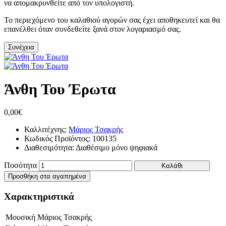
να απομακρυνθείτε από τον υπολογιστή.
Το περιεχόμενο του καλαθιού αγορών σας έχει αποθηκευτεί και θα
επανέλθει όταν συνδεθείτε ξανά στον λογαριασμό σας.
Συνέχεια
Άνθη Του Έρωτα
0,00€
Καλλιτέχνης:
Μάριος Τσακρής
Κωδικός Προϊόντος:
100135
Διαθεσιμότητα:
Διαθέσιμο μόνο ψηφιακά
Ποσότητα
Καλάθι
Προσθήκη στα αγαπημένα
Χαρακτηριστικά
Μουσική
Μάριος Τσακρής