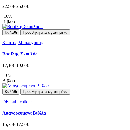
22,50€
25,00€
-10%
Βιβλία
Καλάθι
Προσθήκη στα αγαπημένα
Κώστας Μπαλαχούτης
Βασίλης Σκουλάς
17,10€
19,00€
-10%
Βιβλία
Καλάθι
Προσθήκη στα αγαπημένα
DK publications
Απαγορευμένα Βιβλία
15,75€
17,50€