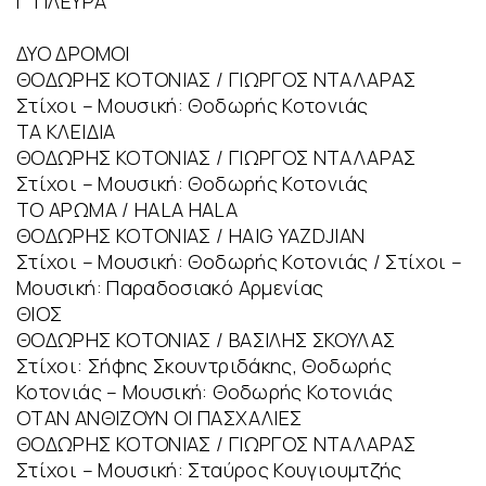
Γ’ ΠΛΕΥΡΑ
ΔΥΟ ΔΡΟΜΟΙ
ΘΟΔΩΡΗΣ ΚΟΤΟΝΙΑΣ / ΓΙΩΡΓΟΣ ΝΤΑΛΑΡΑΣ
Στίχοι – Μουσική: Θοδωρής Κοτονιάς
ΤΑ ΚΛΕΙΔΙΑ
ΘΟΔΩΡΗΣ ΚΟΤΟΝΙΑΣ / ΓΙΩΡΓΟΣ ΝΤΑΛΑΡΑΣ
Στίχοι – Μουσική: Θοδωρής Κοτονιάς
ΤΟ ΑΡΩΜΑ / HALA HALA
ΘΟΔΩΡΗΣ ΚΟΤΟΝΙΑΣ / HAIG YAZDJIAN
Στίχοι – Μουσική: Θοδωρής Κοτονιάς / Στίχοι –
Μουσική: Παραδοσιακό Αρμενίας
ΘΙΟΣ
ΘΟΔΩΡΗΣ ΚΟΤΟΝΙΑΣ / ΒΑΣΙΛΗΣ ΣΚΟΥΛΑΣ
Στίχοι: Σήφης Σκουντριδάκης, Θοδωρής
Κοτονιάς – Μουσική: Θοδωρής Κοτονιάς
ΟΤΑΝ ΑΝΘΙΖΟΥΝ ΟΙ ΠΑΣΧΑΛΙΕΣ
ΘΟΔΩΡΗΣ ΚΟΤΟΝΙΑΣ / ΓΙΩΡΓΟΣ ΝΤΑΛΑΡΑΣ
Στίχοι – Μουσική: Σταύρος Κουγιουμτζής