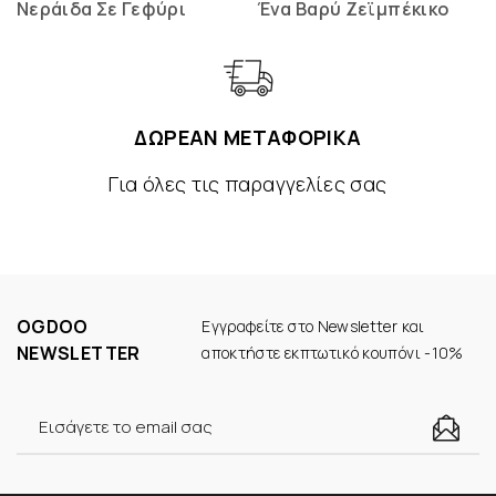
Νεράιδα Σε Γεφύρι
Ένα Βαρύ Ζεϊμπέκικο
ΔΩΡΕΑΝ ΜΕΤΑΦΟΡΙΚΑ
Για όλες τις παραγγελίες σας
OGDOO
Εγγραφείτε στο Newsletter και
NEWSLETTER
αποκτήστε εκπτωτικό κουπόνι -10%