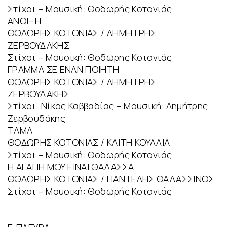
Στίχοι – Μουσική: Θοδωρής Κοτονιάς
ΑΝΟΙΞΗ
ΘΟΔΩΡΗΣ ΚΟΤΟΝΙΑΣ / ΔΗΜΗΤΡΗΣ
ΖΕΡΒΟΥΔΑΚΗΣ
Στίχοι – Μουσική: Θοδωρής Κοτονιάς
ΓΡΑΜΜΑ ΣΕ ΕΝΑΝ ΠΟΙΗΤΗ
ΘΟΔΩΡΗΣ ΚΟΤΟΝΙΑΣ / ΔΗΜΗΤΡΗΣ
ΖΕΡΒΟΥΔΑΚΗΣ
Στίχοι: Νίκος Καββαδίας – Μουσική: Δημήτρης
Ζερβουδάκης
ΤΑΜΑ
ΘΟΔΩΡΗΣ ΚΟΤΟΝΙΑΣ / ΚΑΙΤΗ ΚΟΥΛΛΙΑ
Στίχοι – Μουσική: Θοδωρής Κοτονιάς
Η ΑΓΑΠΗ ΜΟΥ ΕΙΝΑΙ ΘΑΛΑΣΣΑ
ΘΟΔΩΡΗΣ ΚΟΤΟΝΙΑΣ / ΠΑΝΤΕΛΗΣ ΘΑΛΑΣΣΙΝΟΣ
Στίχοι – Μουσική: Θοδωρής Κοτονιάς