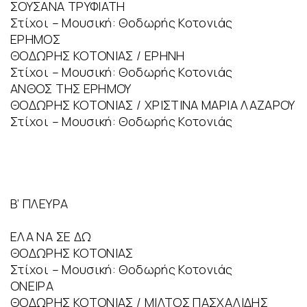
ΣΟΥΣΑΝΑ ΤΡΥΦΙΑΤΗ
Στίχοι – Μουσική: Θοδωρής Κοτονιάς
ΕΡΗΜΟΣ
ΘΟΔΩΡΗΣ ΚΟΤΟΝΙΑΣ / ΕΡΗΝΗ
Στίχοι – Μουσική: Θοδωρής Κοτονιάς
ΑΝΘΟΣ ΤΗΣ ΕΡΗΜΟΥ
ΘΟΔΩΡΗΣ ΚΟΤΟΝΙΑΣ / ΧΡΙΣΤΙΝΑ ΜΑΡΙΑ ΛΑΖΑΡΟΥ
Στίχοι – Μουσική: Θοδωρής Κοτονιάς
Β’ ΠΛΕΥΡΑ
EΛΑ ΝΑ ΣΕ ΔΩ
ΘΟΔΩΡΗΣ ΚΟΤΟΝΙΑΣ
Στίχοι – Μουσική: Θοδωρής Κοτονιάς
ΟΝΕΙΡΑ
ΘΟΔΩΡΗΣ ΚΟΤΟΝΙΑΣ / ΜΙΛΤΟΣ ΠΑΣΧΑΛΙΔΗΣ