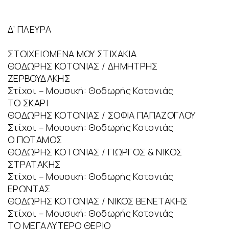
Δ’ ΠΛΕΥΡΑ
ΣΤΟΙΧΕΙΩΜΕΝΑ ΜΟΥ ΣΤΙΧΑΚΙΑ
ΘΟΔΩΡΗΣ ΚΟΤΟΝΙΑΣ / ΔΗΜΗΤΡΗΣ
ΖΕΡΒΟΥΔΑΚΗΣ
Στίχοι – Μουσική: Θοδωρής Κοτονιάς
ΤΟ ΣΚΑΡΙ
ΘΟΔΩΡΗΣ ΚΟΤΟΝΙΑΣ / ΣΟΦΙΑ ΠΑΠΑΖΟΓΛΟΥ
Στίχοι – Μουσική: Θοδωρής Κοτονιάς
Ο ΠΟΤΑΜΟΣ
ΘΟΔΩΡΗΣ ΚΟΤΟΝΙΑΣ / ΓΙΩΡΓΟΣ & ΝΙΚΟΣ
ΣΤΡΑΤΑΚΗΣ
Στίχοι – Μουσική: Θοδωρής Κοτονιάς
ΕΡΩΝΤΑΣ
ΘΟΔΩΡΗΣ ΚΟΤΟΝΙΑΣ / ΝΙΚΟΣ ΒΕΝΕΤΑΚΗΣ
Στίχοι – Μουσική: Θοδωρής Κοτονιάς
ΤΟ ΜΕΓΑΛΥΤΕΡΟ ΘΕΡΙΟ