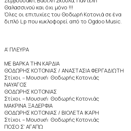
Ζερβουδάκη, Βασίλη Σκουλά, Παντελή
Θαλασσινού και όχι μόνο !!!
Όλες οι επιτυχίες του Θοδωρή Κοτονιά σε ένα
διπλό Lp που κυκλοφορεί από το Ogdoo Music.
A’ ΠΛΕΥΡΑ
ΜΕ ΒΑΡΚΑ ΤΗΝ ΚΑΡΔΙΑ
ΘΟΔΩΡΗΣ ΚΟΤΟΝΙΑΣ / ΑΝΑΣΤΑΣΙΑ ΦΕΡΓΑΔΙΩΤΗ
Στίχοι – Μουσική: Θοδωρής Κοτονιάς
ΝΑΥΑΓΟΣ
ΘΟΔΩΡΗΣ ΚΟΤΟΝΙΑΣ
Στίχοι – Μουσική: Θοδωρής Κοτονιάς
ΜΑΚΡΙΝΑ ΞΑΔΕΡΦΙΑ
ΘΟΔΩΡΗΣ ΚΟΤΟΝΙΑΣ / ΒΙΟΛΕΤΑ ΙΚΑΡΗ
Στίχοι – Μουσική: Θοδωρής Κοτονιάς
ΠΟΣΟ Σ’ ΑΓΑΠΩ