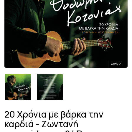
20 Χρόνια με βάρκα την
καρδιά - Ζωντανή