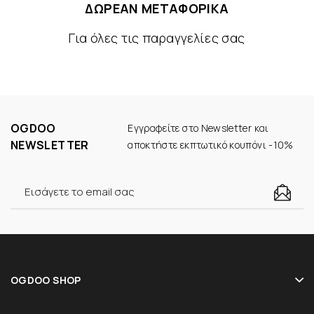
ΔΩΡΕΑΝ ΜΕΤΑΦΟΡΙΚΑ
Για όλες τις παραγγελίες σας
OGDOO
Εγγραφείτε στο Newsletter και
NEWSLETTER
αποκτήστε εκπτωτικό κουπόνι -10%
OGDOO SHOP