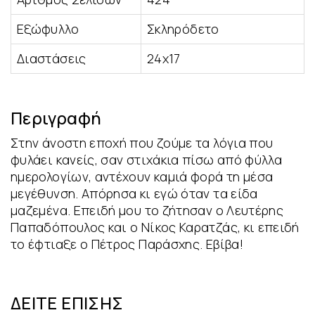
Εξώφυλλο
Σκληρόδετο
Διαστάσεις
24x17
Περιγραφή
Στην άνοστη εποχή που ζούμε τα λόγια που
φυλάει κανείς, σαν στιχάκια πίσω από φύλλα
ημερολογίων, αντέχουν καμιά φορά τη μέσα
μεγέθυνση. Απόρησα κι εγώ όταν τα είδα
μαζεμένα. Επειδή μου το ζήτησαν ο Λευτέρης
Παπαδόπουλος και ο Νίκος Καρατζάς, κι επειδή
το έφτιαξε ο Πέτρος Παράσχης. Εβίβα!
ΔΕΊΤΕ ΕΠΊΣΗΣ