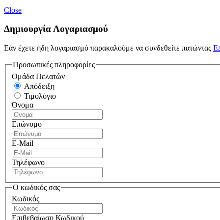
Close
Δημιουργία Λογαριασμού
Εάν έχετε ήδη λογαριασμό παρακαλούμε να συνδεθείτε πατώντας
Ε
Προσωπικές πληροφορίες
Ομάδα Πελατών
Απόδειξη
Τιμολόγιο
Όνομα
Επώνυμο
E-Mail
Τηλέφωνο
Ο κωδικός σας
Κωδικός
Επιβεβαίωση Κωδικού