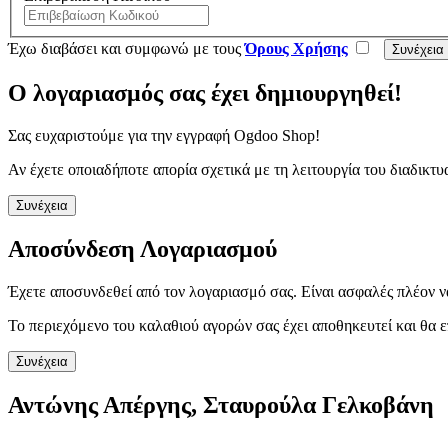
Έχω διαβάσει και συμφωνώ με τους
Όρους Χρήσης
Ο λογαριασμός σας έχει δημιουργηθεί!
Σας ευχαριστούμε για την εγγραφή Ogdoo Shop!
Αν έχετε οποιαδήποτε απορία σχετικά με τη λειτουργία του διαδι
Συνέχεια
Αποσύνδεση Λογαριασμού
Έχετε αποσυνδεθεί από τον λογαριασμό σας. Είναι ασφαλές πλέον ν
Το περιεχόμενο του καλαθιού αγορών σας έχει αποθηκευτεί και θα ε
Συνέχεια
Αντώνης Απέργης, Σταυρούλα Γελκοβάνη