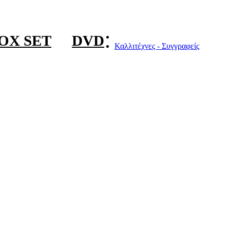
OX SET
DVD
Καλλιτέχνες - Συγγραφείς