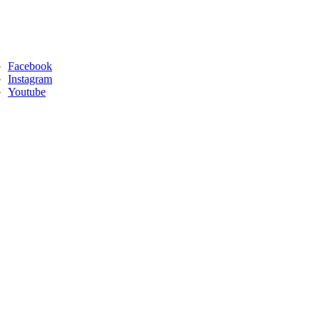
Facebook
Instagram
Youtube