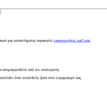
κτυακού μας καταστήματος παρακαλώ
επικοινωνήστε μαζί μας
.
α απομακρυνθείτε από τον υπολογιστή.
πανέλθει όταν συνδεθείτε ξανά στον λογαριασμό σας.