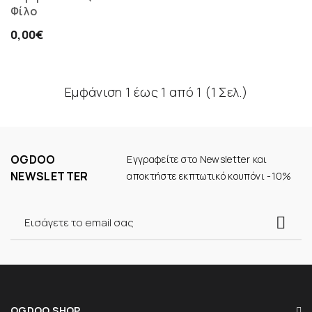
Φίλο
0,00€
Εμφάνιση 1 έως 1 από 1 (1 Σελ.)
OGDOO
Εγγραφείτε στο Newsletter και
NEWSLETTER
αποκτήστε εκπτωτικό κουπόνι -10%
OGDOO SHOP