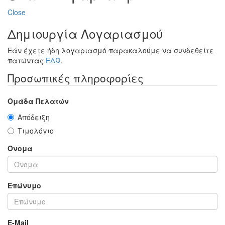
Close
Δημιουργία Λογαριασμού
Εάν έχετε ήδη λογαριασμό παρακαλούμε να συνδεθείτε
πατώντας
ΕΔΩ
.
Προσωπικές πληροφορίες
Ομάδα Πελατών
Απόδειξη
Τιμολόγιο
Όνομα
Επώνυμο
E-Mail