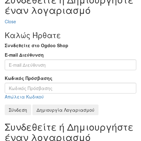
έναν λογαριασμό
Close
Καλώς Ήρθατε
Συνδεθείτε στο Ogdoo Shop
E-mail Διεύθυνση
Κωδικός Πρόσβασης
Απώλεια Κωδικού
Σύνδεση
Δημιουργία Λογαριασμού
Συνδεθείτε ή Δημιουργήστε
έναν λογαριασμό