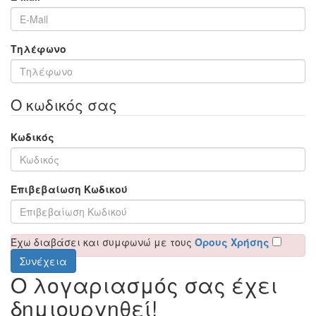
Τηλέφωνο
Ο κωδικός σας
Κωδικός
Επιβεβαίωση Κωδικού
Έχω διαβάσει και συμφωνώ με τους
Όρους Χρήσης
Ο λογαριασμός σας έχει
δημιουργηθεί!