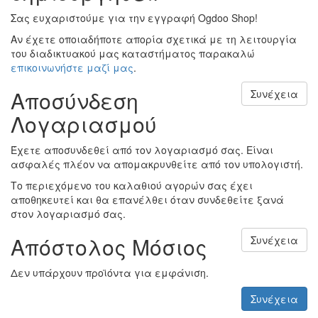
Σας ευχαριστούμε για την εγγραφή Ogdoo Shop!
Αν έχετε οποιαδήποτε απορία σχετικά με τη λειτουργία
του διαδικτυακού μας καταστήματος παρακαλώ
επικοινωνήστε μαζί μας
.
Αποσύνδεση
Συνέχεια
Λογαριασμού
Έχετε αποσυνδεθεί από τον λογαριασμό σας. Είναι
ασφαλές πλέον να απομακρυνθείτε από τον υπολογιστή.
Το περιεχόμενο του καλαθιού αγορών σας έχει
αποθηκευτεί και θα επανέλθει όταν συνδεθείτε ξανά
στον λογαριασμό σας.
Απόστολος Μόσιος
Συνέχεια
Δεν υπάρχουν προϊόντα για εμφάνιση.
Συνέχεια