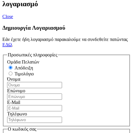
λογαριασμό
Close
Δημιουργία Λογαριασμού
Εάν έχετε ήδη λογαριασμό παρακαλούμε να συνδεθείτε πατώντας
ΕΔΩ
.
Προσωπικές πληροφορίες
Ομάδα Πελατών
Απόδειξη
Τιμολόγιο
Όνομα
Επώνυμο
E-Mail
Τηλέφωνο
Ο κωδικός σας