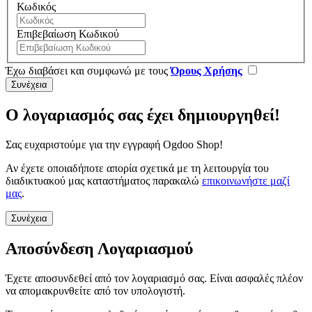
Κωδικός
Επιβεβαίωση Κωδικού
Έχω διαβάσει και συμφωνώ με τους
Όρους Χρήσης
Ο λογαριασμός σας έχει δημιουργηθεί!
Σας ευχαριστούμε για την εγγραφή Ogdoo Shop!
Αν έχετε οποιαδήποτε απορία σχετικά με τη λειτουργία του
διαδικτυακού μας καταστήματος παρακαλώ
επικοινωνήστε μαζί
μας
.
Συνέχεια
Αποσύνδεση Λογαριασμού
Έχετε αποσυνδεθεί από τον λογαριασμό σας. Είναι ασφαλές πλέον
να απομακρυνθείτε από τον υπολογιστή.