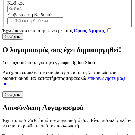
Κωδικός
Επιβεβαίωση Κωδικού
Έχω διαβάσει και συμφωνώ με τους
Όρους Χρήσης
Ο λογαριασμός σας έχει δημιουργηθεί!
Σας ευχαριστούμε για την εγγραφή Ogdoo Shop!
Αν έχετε οποιαδήποτε απορία σχετικά με τη λειτουργία του
διαδικτυακού μας καταστήματος παρακαλώ
επικοινωνήστε μαζί
μας
.
Συνέχεια
Αποσύνδεση Λογαριασμού
Έχετε αποσυνδεθεί από τον λογαριασμό σας. Είναι ασφαλές πλέον
να απομακρυνθείτε από τον υπολογιστή.