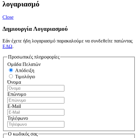
λογαριασμό
Close
Δημιουργία Λογαριασμού
Εάν έχετε ήδη λογαριασμό παρακαλούμε να συνδεθείτε πατώντας
ΕΔΩ
.
Προσωπικές πληροφορίες
Ομάδα Πελατών
Απόδειξη
Τιμολόγιο
Όνομα
Επώνυμο
E-Mail
Τηλέφωνο
Ο κωδικός σας