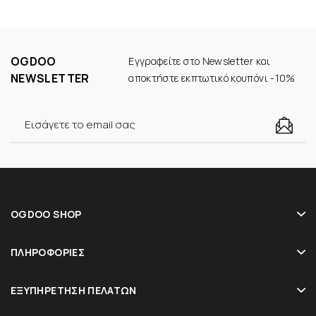
OGDOO
Εγγραφείτε στο Newsletter και
NEWSLETTER
αποκτήστε εκπτωτικό κουπόνι -10%
OGDOO SHOP
ΠΛΗΡΟΦΟΡΊΕΣ
ΕΞΥΠΗΡΈΤΗΣΗ ΠΕΛΑΤΏΝ