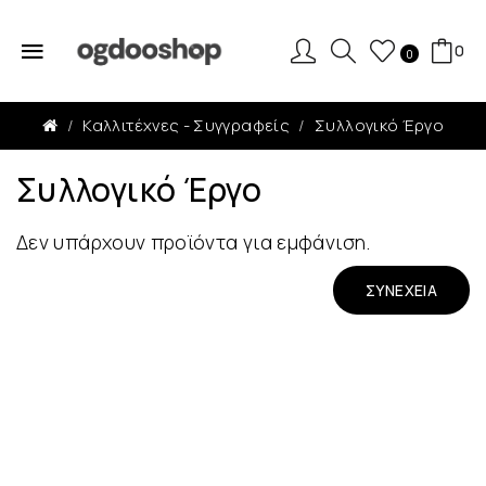
0
0
Καλλιτέχνες - Συγγραφείς
Συλλογικό Έργο
Συλλογικό Έργο
Δεν υπάρχουν προϊόντα για εμφάνιση.
ΣΥΝΈΧΕΙΑ