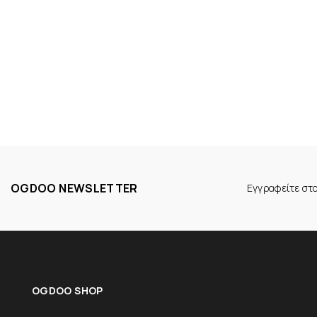
OGDOO NEWSLETTER
Εγγραφείτε στ
OGDOO SHOP