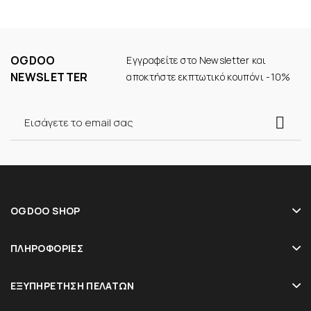
OGDOO
Εγγραφείτε στο Newsletter και
NEWSLETTER
αποκτήστε εκπτωτικό κουπόνι -10%
OGDOO SHOP
ΠΛΗΡΟΦΟΡΊΕΣ
ΕΞΥΠΗΡΈΤΗΣΗ ΠΕΛΑΤΏΝ