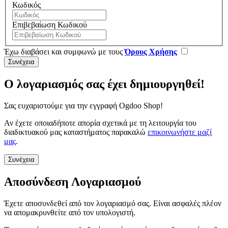
Κωδικός
Επιβεβαίωση Κωδικού
Έχω διαβάσει και συμφωνώ με τους
Όρους Χρήσης
Ο λογαριασμός σας έχει δημιουργηθεί!
Σας ευχαριστούμε για την εγγραφή Ogdoo Shop!
Αν έχετε οποιαδήποτε απορία σχετικά με τη λειτουργία του
διαδικτυακού μας καταστήματος παρακαλώ
επικοινωνήστε μαζί
μας
.
Συνέχεια
Αποσύνδεση Λογαριασμού
Έχετε αποσυνδεθεί από τον λογαριασμό σας. Είναι ασφαλές πλέον
να απομακρυνθείτε από τον υπολογιστή.