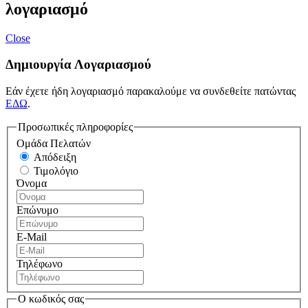
λογαριασμό
Close
Δημιουργία Λογαριασμού
Εάν έχετε ήδη λογαριασμό παρακαλούμε να συνδεθείτε πατώντας
ΕΔΩ
.
Προσωπικές πληροφορίες
Ομάδα Πελατών
Απόδειξη
Τιμολόγιο
Όνομα
Επώνυμο
E-Mail
Τηλέφωνο
Ο κωδικός σας