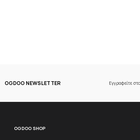
OGDOO NEWSLETTER
Εγγραφείτε στ
OGDOO SHOP