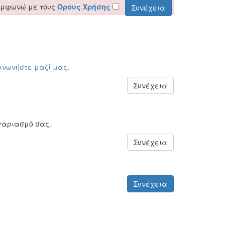
υμφωνώ με τους
Όρους Χρήσης
οινωνήστε μαζί μας
.
Συνέχεια
γαριασμό σας.
Συνέχεια
Συνέχεια