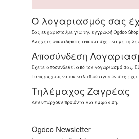
Ο λογαριασμός σας έχ
Σας ευχαριστούμε για την εγγραφή Ogdoo Shop
Αν έχετε οποιαδήποτε απορία σχετικά με τη λ
Αποσύνδεση Λογαριασ
Έχετε αποσυνδεθεί από τον λογαριασμό σας. Ε
Το περιεχόμενο του καλαθιού αγορών σας έχει 
Τηλέμαχος Ζαγρέας
Δεν υπάρχουν προϊόντα για εμφάνιση.
Ogdoo Newsletter