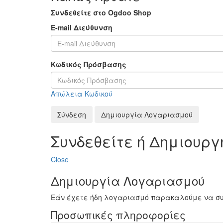
Συνδεθείτε στο Ogdoo Shop
E-mail Διεύθυνση
Κωδικός Πρόσβασης
Απώλεια Κωδικού
Σύνδεση
Δημιουργία Λογαριασμού
Συνδεθείτε ή Δημιουρ
Close
Δημιουργία Λογαριασμού
Εάν έχετε ήδη λογαριασμό παρακαλούμε να σ
Προσωπικές πληροφορίες