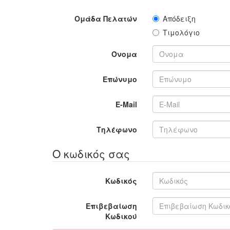
Ομάδα Πελατών
Απόδειξη
Τιμολόγιο
Όνομα
Επώνυμο
E-Mail
Τηλέφωνο
Ο κωδικός σας
Κωδικός
Επιβεβαίωση
Κωδικού