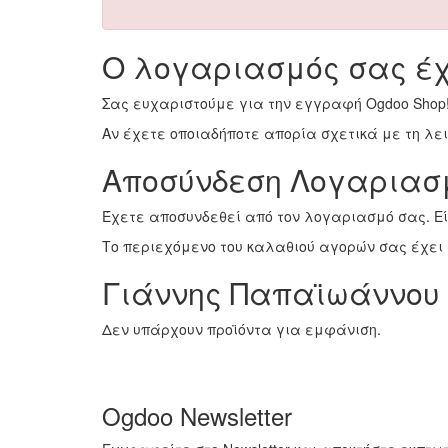
Ο λογαριασμός σας έχ
Σας ευχαριστούμε για την εγγραφή Ogdoo Shop
Αν έχετε οποιαδήποτε απορία σχετικά με τη λ
Αποσύνδεση Λογαριασ
Έχετε αποσυνδεθεί από τον λογαριασμό σας. Ε
Το περιεχόμενο του καλαθιού αγορών σας έχει 
Γιάννης Παπαϊωάννου
Δεν υπάρχουν προϊόντα για εμφάνιση.
Ogdoo Newsletter