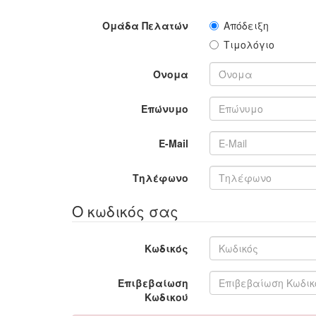
Ομάδα Πελατών
Απόδειξη
Τιμολόγιο
Όνομα
Επώνυμο
E-Mail
Τηλέφωνο
Ο κωδικός σας
Κωδικός
Επιβεβαίωση
Κωδικού