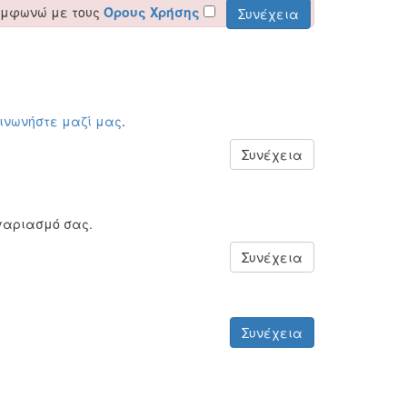
υμφωνώ με τους
Όρους Χρήσης
οινωνήστε μαζί μας
.
Συνέχεια
γαριασμό σας.
Συνέχεια
Συνέχεια