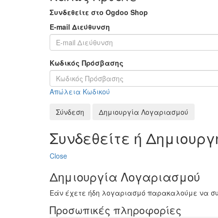
Συνδεθείτε στο Ogdoo Shop
E-mail Διεύθυνση
Κωδικός Πρόσβασης
Απώλεια Κωδικού
Σύνδεση
Δημιουργία Λογαριασμού
Συνδεθείτε ή Δημιουρ
Close
Δημιουργία Λογαριασμού
Εάν έχετε ήδη λογαριασμό παρακαλούμε να σ
Προσωπικές πληροφορίες