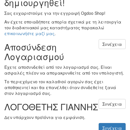
δημιουργηθεί!
Σας ευχαριστούμε για την εγγραφή Ogdoo Shop!
Αν έχετε οποιαδήποτε απορία σχετικά με τη λειτουργία
του διαδικτυακού μας καταστήματος παρακαλώ
επικοινωνήστε μαζί μας
.
Αποσύνδεση
Συνέχεια
Λογαριασμού
Έχετε αποσυνδεθεί από τον λογαριασμό σας. Είναι
ασφαλές πλέον να απομακρυνθείτε από τον υπολογιστή.
Το περιεχόμενο του καλαθιού αγορών σας έχει
αποθηκευτεί και θα επανέλθει όταν συνδεθείτε ξανά
στον λογαριασμό σας.
ΛΟΓΟΘΕΤΗΣ ΓΙΑΝΝΗΣ
Συνέχεια
Δεν υπάρχουν προϊόντα για εμφάνιση.
Συνέχεια