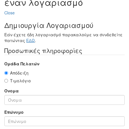
έναν λογαριασμό
Close
Δημιουργία Λογαριασμού
Εάν έχετε ήδη λογαριασμό παρακαλούμε να συνδεθείτε
πατώντας
ΕΔΩ
.
Προσωπικές πληροφορίες
Ομάδα Πελατών
Απόδειξη
Τιμολόγιο
Όνομα
Επώνυμο