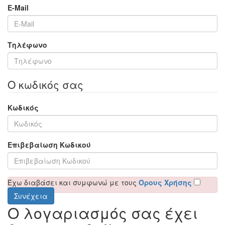
E-Mail
Τηλέφωνο
Ο κωδικός σας
Κωδικός
Επιβεβαίωση Κωδικού
Έχω διαβάσει και συμφωνώ με τους
Όρους Χρήσης
Ο λογαριασμός σας έχει