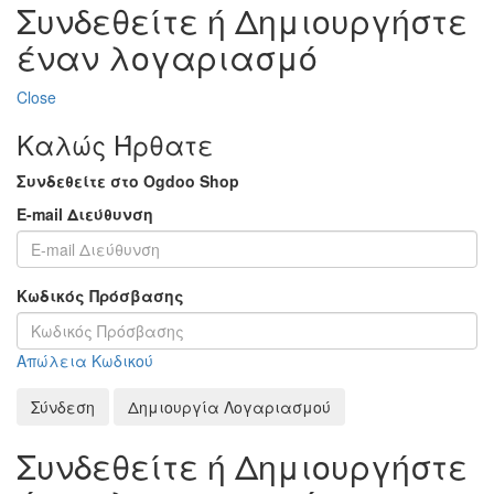
Συνδεθείτε ή Δημιουργήστε
έναν λογαριασμό
Close
Καλώς Ήρθατε
Συνδεθείτε στο Ogdoo Shop
E-mail Διεύθυνση
Κωδικός Πρόσβασης
Απώλεια Κωδικού
Σύνδεση
Δημιουργία Λογαριασμού
Συνδεθείτε ή Δημιουργήστε