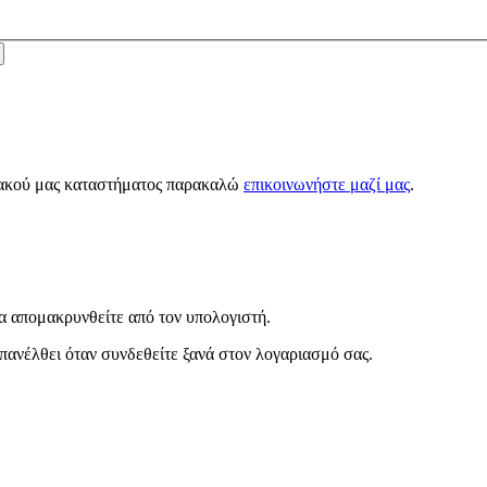
κτυακού μας καταστήματος παρακαλώ
επικοινωνήστε μαζί μας
.
α απομακρυνθείτε από τον υπολογιστή.
πανέλθει όταν συνδεθείτε ξανά στον λογαριασμό σας.