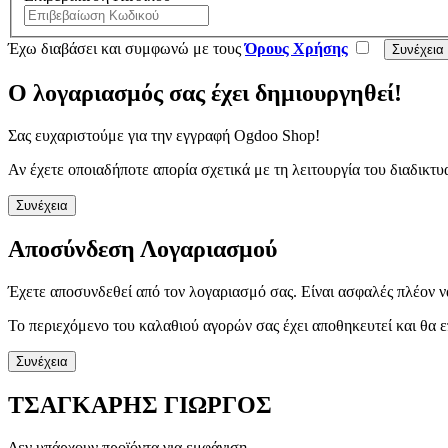
Έχω διαβάσει και συμφωνώ με τους
Όρους Χρήσης
Ο λογαριασμός σας έχει δημιουργηθεί!
Σας ευχαριστούμε για την εγγραφή Ogdoo Shop!
Αν έχετε οποιαδήποτε απορία σχετικά με τη λειτουργία του διαδι
Συνέχεια
Αποσύνδεση Λογαριασμού
Έχετε αποσυνδεθεί από τον λογαριασμό σας. Είναι ασφαλές πλέον ν
Το περιεχόμενο του καλαθιού αγορών σας έχει αποθηκευτεί και θα ε
Συνέχεια
ΤΣΑΓΚΑΡΗΣ ΓΙΩΡΓΟΣ
Δεν υπάρχουν προϊόντα για εμφάνιση.