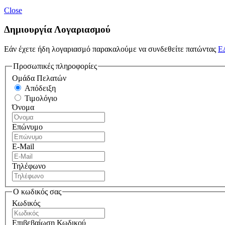
Close
Δημιουργία Λογαριασμού
Εάν έχετε ήδη λογαριασμό παρακαλούμε να συνδεθείτε πατώντας
Ε
Προσωπικές πληροφορίες
Ομάδα Πελατών
Απόδειξη
Τιμολόγιο
Όνομα
Επώνυμο
E-Mail
Τηλέφωνο
Ο κωδικός σας
Κωδικός
Επιβεβαίωση Κωδικού