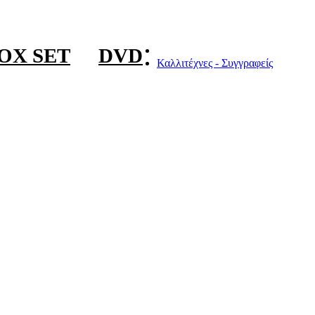
OX SET
DVD
Καλλιτέχνες - Συγγραφείς