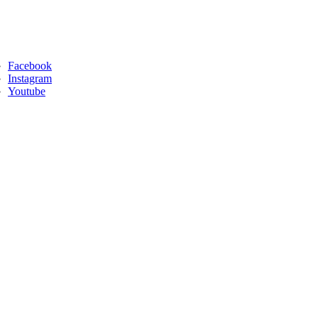
Facebook
Instagram
Youtube