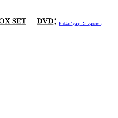
OX SET
DVD
Καλλιτέχνες - Συγγραφείς