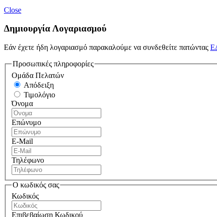
Close
Δημιουργία Λογαριασμού
Εάν έχετε ήδη λογαριασμό παρακαλούμε να συνδεθείτε πατώντας
Ε
Προσωπικές πληροφορίες
Ομάδα Πελατών
Απόδειξη
Τιμολόγιο
Όνομα
Επώνυμο
E-Mail
Τηλέφωνο
Ο κωδικός σας
Κωδικός
Επιβεβαίωση Κωδικού