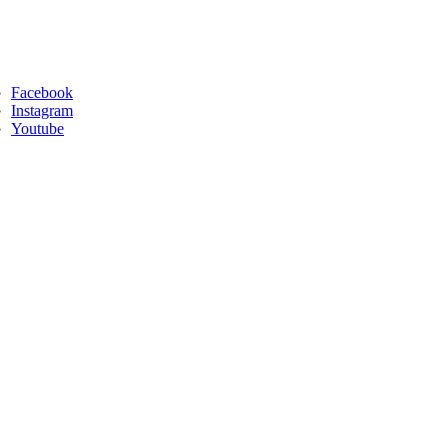
Facebook
Instagram
Youtube