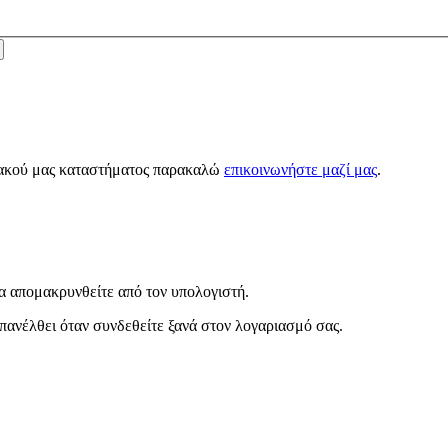
κτυακού μας καταστήματος παρακαλώ
επικοινωνήστε μαζί μας
.
α απομακρυνθείτε από τον υπολογιστή.
πανέλθει όταν συνδεθείτε ξανά στον λογαριασμό σας.