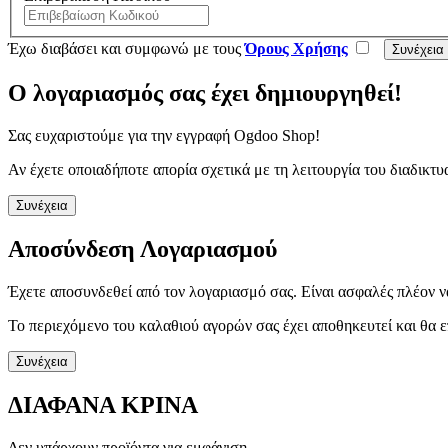
Έχω διαβάσει και συμφωνώ με τους
Όρους Χρήσης
Ο λογαριασμός σας έχει δημιουργηθεί!
Σας ευχαριστούμε για την εγγραφή Ogdoo Shop!
Αν έχετε οποιαδήποτε απορία σχετικά με τη λειτουργία του διαδι
Συνέχεια
Αποσύνδεση Λογαριασμού
Έχετε αποσυνδεθεί από τον λογαριασμό σας. Είναι ασφαλές πλέον ν
Το περιεχόμενο του καλαθιού αγορών σας έχει αποθηκευτεί και θα ε
Συνέχεια
ΔΙΑΦΑΝΑ ΚΡΙΝΑ
Δεν υπάρχουν προϊόντα για εμφάνιση.