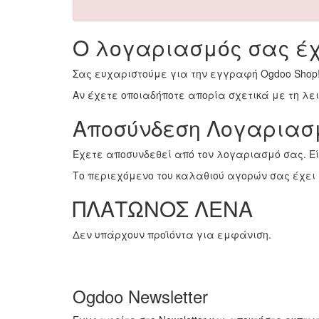
Ο λογαριασμός σας έχ
Σας ευχαριστούμε για την εγγραφή Ogdoo Shop
Αν έχετε οποιαδήποτε απορία σχετικά με τη λ
Αποσύνδεση Λογαριασ
Έχετε αποσυνδεθεί από τον λογαριασμό σας. Ε
Το περιεχόμενο του καλαθιού αγορών σας έχει 
ΠΛΑΤΩΝΟΣ ΛΕΝΑ
Δεν υπάρχουν προϊόντα για εμφάνιση.
Ogdoo Newsletter