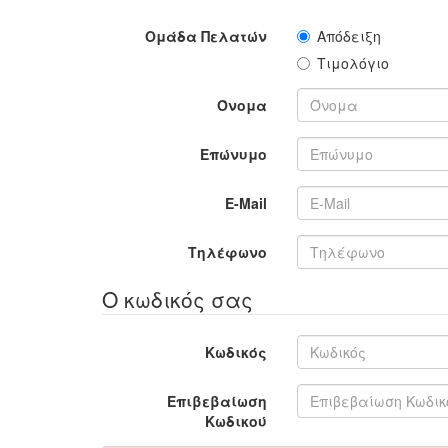
Ομάδα Πελατών
Απόδειξη
Τιμολόγιο
Όνομα
Επώνυμο
E-Mail
Τηλέφωνο
Ο κωδικός σας
Κωδικός
Επιβεβαίωση
Κωδικού