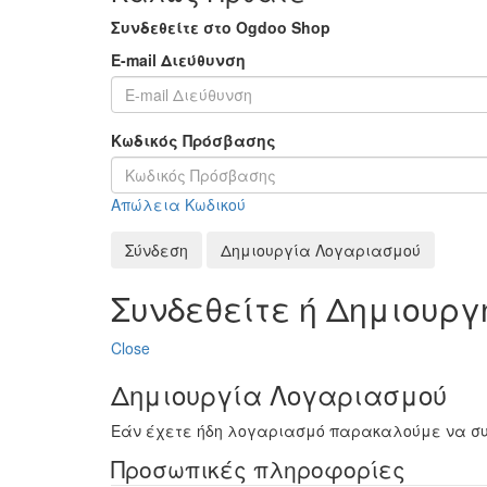
Συνδεθείτε στο Ogdoo Shop
E-mail Διεύθυνση
Κωδικός Πρόσβασης
Απώλεια Κωδικού
Σύνδεση
Δημιουργία Λογαριασμού
Συνδεθείτε ή Δημιουρ
Close
Δημιουργία Λογαριασμού
Εάν έχετε ήδη λογαριασμό παρακαλούμε να σ
Προσωπικές πληροφορίες