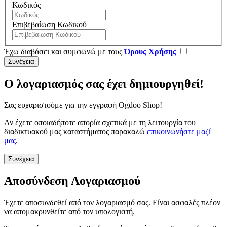
Κωδικός
Επιβεβαίωση Κωδικού
Έχω διαβάσει και συμφωνώ με τους
Όρους Χρήσης
Ο λογαριασμός σας έχει δημιουργηθεί!
Σας ευχαριστούμε για την εγγραφή Ogdoo Shop!
Αν έχετε οποιαδήποτε απορία σχετικά με τη λειτουργία του
διαδικτυακού μας καταστήματος παρακαλώ
επικοινωνήστε μαζί
μας
.
Συνέχεια
Αποσύνδεση Λογαριασμού
Έχετε αποσυνδεθεί από τον λογαριασμό σας. Είναι ασφαλές πλέον
να απομακρυνθείτε από τον υπολογιστή.