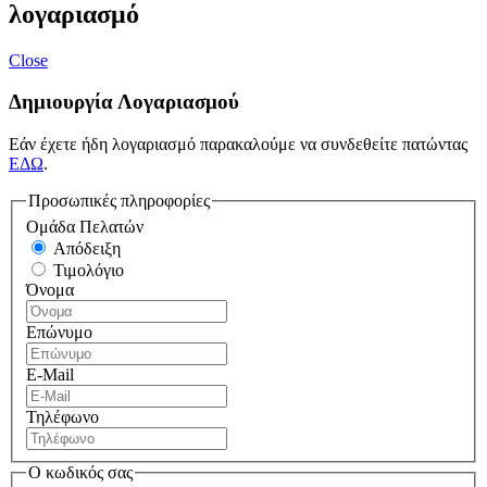
λογαριασμό
Close
Δημιουργία Λογαριασμού
Εάν έχετε ήδη λογαριασμό παρακαλούμε να συνδεθείτε πατώντας
ΕΔΩ
.
Προσωπικές πληροφορίες
Ομάδα Πελατών
Απόδειξη
Τιμολόγιο
Όνομα
Επώνυμο
E-Mail
Τηλέφωνο
Ο κωδικός σας