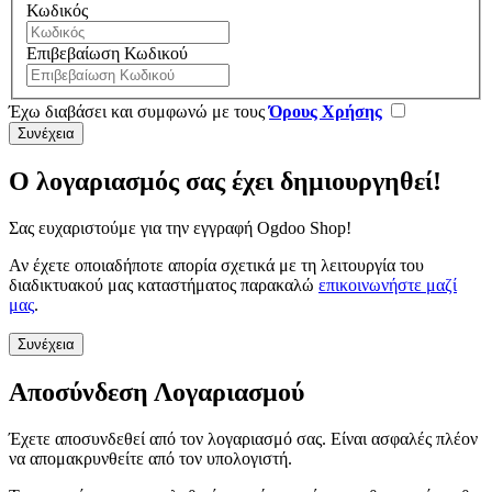
Κωδικός
Επιβεβαίωση Κωδικού
Έχω διαβάσει και συμφωνώ με τους
Όρους Χρήσης
Ο λογαριασμός σας έχει δημιουργηθεί!
Σας ευχαριστούμε για την εγγραφή Ogdoo Shop!
Αν έχετε οποιαδήποτε απορία σχετικά με τη λειτουργία του
διαδικτυακού μας καταστήματος παρακαλώ
επικοινωνήστε μαζί
μας
.
Συνέχεια
Αποσύνδεση Λογαριασμού
Έχετε αποσυνδεθεί από τον λογαριασμό σας. Είναι ασφαλές πλέον
να απομακρυνθείτε από τον υπολογιστή.