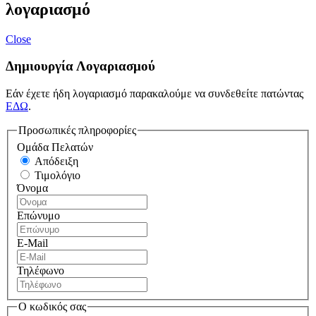
λογαριασμό
Close
Δημιουργία Λογαριασμού
Εάν έχετε ήδη λογαριασμό παρακαλούμε να συνδεθείτε πατώντας
ΕΔΩ
.
Προσωπικές πληροφορίες
Ομάδα Πελατών
Απόδειξη
Τιμολόγιο
Όνομα
Επώνυμο
E-Mail
Τηλέφωνο
Ο κωδικός σας