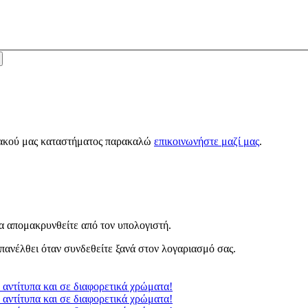
κτυακού μας καταστήματος παρακαλώ
επικοινωνήστε μαζί μας
.
α απομακρυνθείτε από τον υπολογιστή.
πανέλθει όταν συνδεθείτε ξανά στον λογαριασμό σας.