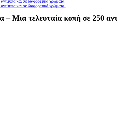
 – Μια τελευταία κοπή σε 250 αντ