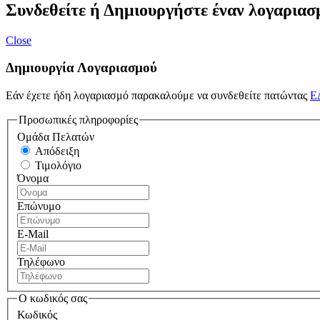
Συνδεθείτε ή Δημιουργήστε έναν λογαριασ
Close
Δημιουργία Λογαριασμού
Εάν έχετε ήδη λογαριασμό παρακαλούμε να συνδεθείτε πατώντας
Ε
Προσωπικές πληροφορίες
Ομάδα Πελατών
Απόδειξη
Τιμολόγιο
Όνομα
Επώνυμο
E-Mail
Τηλέφωνο
Ο κωδικός σας
Κωδικός