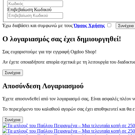
Επιβεβαίωση Κωδικού
Έχω διαβάσει και συμφωνώ με τους
Όρους Χρήσης
Ο λογαριασμός σας έχει δημιουργηθεί!
Σας ευχαριστούμε για την εγγραφή Ogdoo Shop!
Αν έχετε οποιαδήποτε απορία σχετικά με τη λειτουργία του διαδι
Συνέχεια
Αποσύνδεση Λογαριασμού
Έχετε αποσυνδεθεί από τον λογαριασμό σας. Είναι ασφαλές πλέον ν
Το περιεχόμενο του καλαθιού αγορών σας έχει αποθηκευτεί και θα ε
Συνέχεια