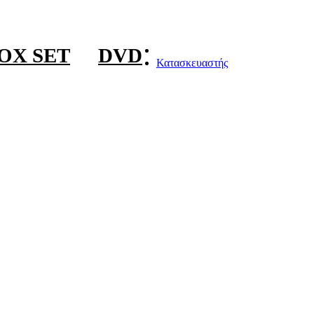
OX SET
DVD
Κατασκευαστής