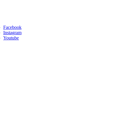
Facebook
Instagram
Youtube