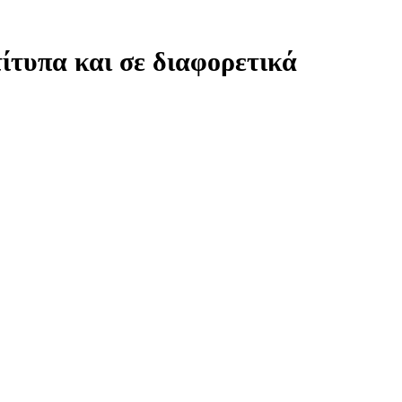
ίτυπα και σε διαφορετικά