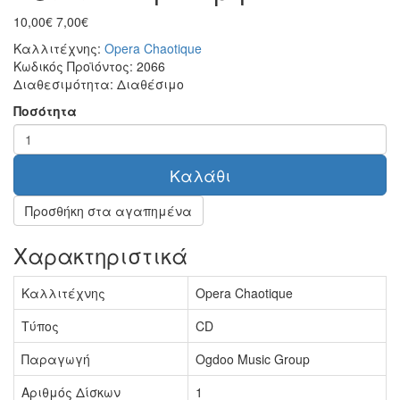
10,00€
7,00€
Καλλιτέχνης:
Opera Chaotique
Κωδικός Προϊόντος:
2066
Διαθεσιμότητα:
Διαθέσιμο
Ποσότητα
Καλάθι
Προσθήκη στα αγαπημένα
Χαρακτηριστικά
Καλλιτέχνης
Opera Chaotique
Τύπος
CD
Παραγωγή
Ogdoo Music Group
Αριθμός Δίσκων
1