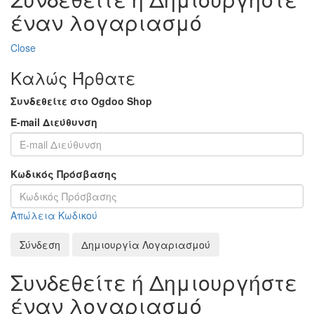
έναν λογαριασμό
Close
Καλώς Ήρθατε
Συνδεθείτε στο Ogdoo Shop
E-mail Διεύθυνση
Κωδικός Πρόσβασης
Απώλεια Κωδικού
Σύνδεση
Δημιουργία Λογαριασμού
Συνδεθείτε ή Δημιουργήστε
έναν λογαριασμό