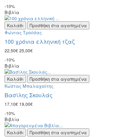
-10%
Βιβλία
Καλάθι
Προσθήκη στα αγαπημένα
Φώντας Τρούσας
100 χρόνια ελληνική τζαζ
22,50€
25,00€
-10%
Βιβλία
Καλάθι
Προσθήκη στα αγαπημένα
Κώστας Μπαλαχούτης
Βασίλης Σκουλάς
17,10€
19,00€
-10%
Βιβλία
Καλάθι
Προσθήκη στα αγαπημένα