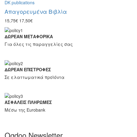
DK publications
Απαγορευμένα Βιβλία
15,75€
17,50€
ΔΩΡΕΑΝ ΜΕΤΑΦΟΡΙΚΑ
Για όλες τις παραγγελίες σας
ΔΩΡΕΑΝ ΕΠΙΣΤΡΟΦΕΣ
Σε ελαττωματικά προϊόντα
ΑΣΦΑΛΕΙΣ ΠΛΗΡΩΜΕΣ
Μέσω της Eurobank
Ogdoo Newsletter