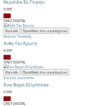
Νεράιδα Σε Γεφύρι
0,00€
ΝΕΟ
ONLY DIGITAL
Καλάθι
Προσθήκη στα αγαπημένα
Μάριος Τσακρής
Άνθη Του Έρωτα
0,00€
ΝΕΟ
ONLY DIGITAL
Καλάθι
Προσθήκη στα αγαπημένα
Στέλιος Διονυσίου
Ένα Βαρύ Ζεϊμπέκικο
0,00€
ΝΕΟ
ONLY DIGITAL