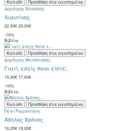
Καλάθι
Προσθήκη στα αγαπημένα
Δημήτρης Αλικάκος
Λιαντίνης
22,50€
25,00€
-10%
Βιβλία
Καλάθι
Προσθήκη στα αγαπημένα
Δημήτρης Μητσοτάκης
Γιατί, εσείς ποιοι είστε;
15,30€
17,00€
-10%
Βιβλία
Καλάθι
Προσθήκη στα αγαπημένα
Πένυ Ραμαντάνη
Άδηλος Χρόνος
16,20€
18,00€