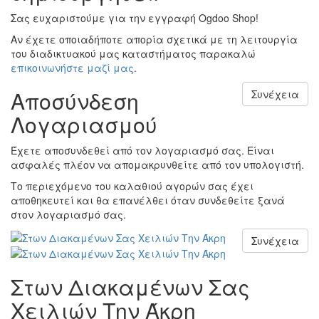
Σας ευχαριστούμε για την εγγραφή Ogdoo Shop!
Αν έχετε οποιαδήποτε απορία σχετικά με τη λειτουργία
του διαδικτυακού μας καταστήματος παρακαλώ
επικοινωνήστε μαζί μας
.
Αποσύνδεση
Συνέχεια
Λογαριασμού
Έχετε αποσυνδεθεί από τον λογαριασμό σας. Είναι
ασφαλές πλέον να απομακρυνθείτε από τον υπολογιστή.
Το περιεχόμενο του καλαθιού αγορών σας έχει
αποθηκευτεί και θα επανέλθει όταν συνδεθείτε ξανά
στον λογαριασμό σας.
Συνέχεια
Στων Διακαμένων Σας
Χειλιών Την Άκρη