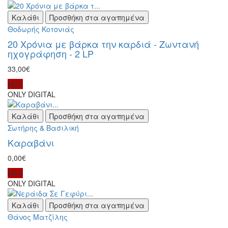
Καλάθι
Προσθήκη στα αγαπημένα
Θοδωρής Κοτονιάς
20 Χρόνια με βάρκα την καρδιά - Ζωντανή
ηχογράφηση - 2 LP
33,00€
ΝΕΟ
ONLY DIGITAL
Καλάθι
Προσθήκη στα αγαπημένα
Σωτήρης & Βασιλική
Καραβάνι
0,00€
ΝΕΟ
ONLY DIGITAL
Καλάθι
Προσθήκη στα αγαπημένα
Θάνος Ματζίλης