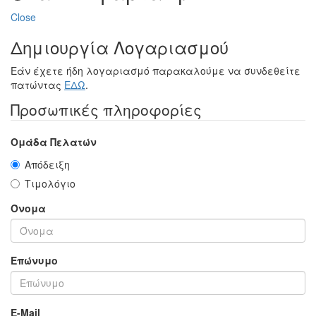
Close
Δημιουργία Λογαριασμού
Εάν έχετε ήδη λογαριασμό παρακαλούμε να συνδεθείτε
πατώντας
ΕΔΩ
.
Προσωπικές πληροφορίες
Ομάδα Πελατών
Απόδειξη
Τιμολόγιο
Όνομα
Επώνυμο
E-Mail