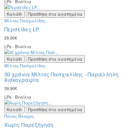
LPs - Βινύλια
Καλάθι
Προσθήκη στα αγαπημένα
Μίλτος Πασχαλίδης
Περσείδες LP
29,90€
LPs - Βινύλια
Καλάθι
Προσθήκη στα αγαπημένα
Μίλτος Πασχαλίδης
30 χρόνια Μίλτος Πασχαλίδης - Παράλληλη
δισκογραφία
39,90€
LPs - Βινύλια
Καλάθι
Προσθήκη στα αγαπημένα
Πάνος Βλάχος
Χωρίς Παρεξήγηση