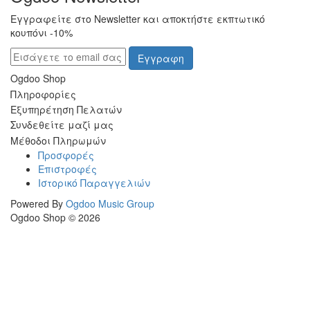
Εγγραφείτε στο Newsletter και αποκτήστε εκπτωτικό
κουπόνι -10%
Εγγραφη
Ogdoo Shop
Πληροφορίες
Εξυπηρέτηση Πελατών
Συνδεθείτε μαζί μας
Μέθοδοι Πληρωμών
Προσφορές
Επιστροφές
Ιστορικό Παραγγελιών
Powered By
Ogdoo Music Group
Ogdoo Shop © 2026