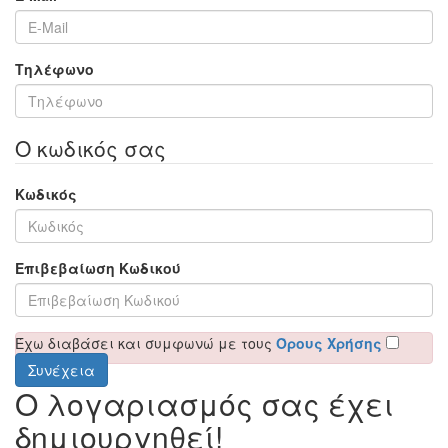
Τηλέφωνο
Ο κωδικός σας
Κωδικός
Επιβεβαίωση Κωδικού
Έχω διαβάσει και συμφωνώ με τους
Όρους Χρήσης
Ο λογαριασμός σας έχει
δημιουργηθεί!