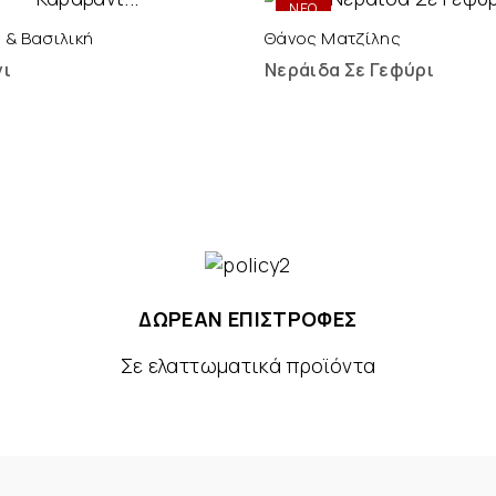
ΝΕΟ
 & Βασιλική
Θάνος Ματζίλης
νι
Νεράιδα Σε Γεφύρι
ΔΩΡΕΑΝ ΕΠΙΣΤΡΟΦΕΣ
Σε ελαττωματικά προϊόντα