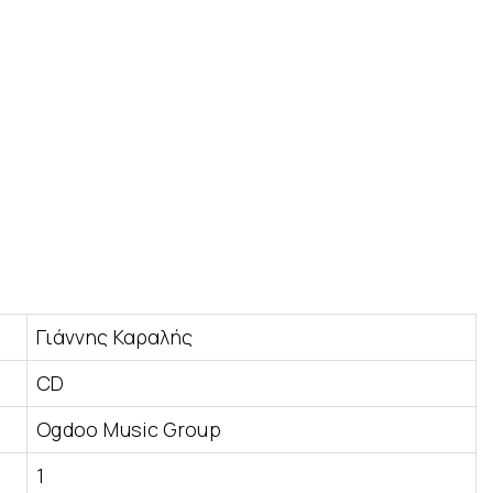
Γιάννης Καραλής
CD
Ogdoo Music Group
1