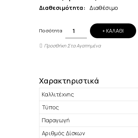
Διαθεσιμότητα:
Διαθέσιμο
Ποσότητα
ΚΑΛΆΘΙ
Προσθήκη Στα Αγαπημένα
Χαρακτηριστικά
Καλλιτέχνης
Τύπος
Παραγωγή
Αριθμός Δίσκων