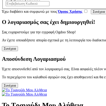
Έχω διαβάσει και συμφωνώ με τους
Όρους Χρήσης
Ο λογαριασμός σας έχει δημιουργηθεί!
Σας ευχαριστούμε για την εγγραφή Ogdoo Shop!
Αν έχετε οποιαδήποτε απορία σχετικά με τη λειτουργία του διαδι
Συνέχεια
Αποσύνδεση Λογαριασμού
Έχετε αποσυνδεθεί από τον λογαριασμό σας. Είναι ασφαλές πλέον ν
Το περιεχόμενο του καλαθιού αγορών σας έχει αποθηκευτεί και θα ε
Συνέχεια
Το Τραγούδι Μου Αλήθεια