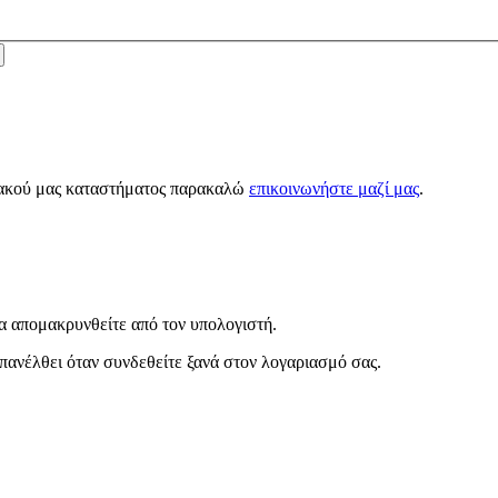
κτυακού μας καταστήματος παρακαλώ
επικοινωνήστε μαζί μας
.
α απομακρυνθείτε από τον υπολογιστή.
πανέλθει όταν συνδεθείτε ξανά στον λογαριασμό σας.