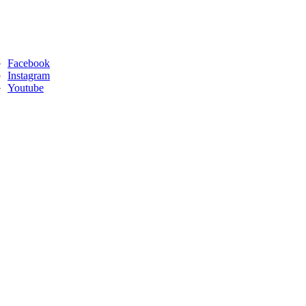
Facebook
Instagram
Youtube