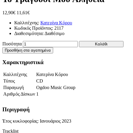
12,90€
11,61€
Καλλιτέχνης:
Κατερίνα Κόρου
Κωδικός Προϊόντος:
2117
Διαθεσιμότητα:
Διαθέσιμο
Ποσότητα
Καλάθι
Προσθήκη στα αγαπημένα
Χαρακτηριστικά
Καλλιτέχνης
Κατερίνα Κόρου
Τύπος
CD
Παραγωγή
Ogdoo Music Group
Αριθμός Δίσκων
1
Περιγραφή
Έτος κυκλοφορίας: Ιανουάριος 2023
Tracklist