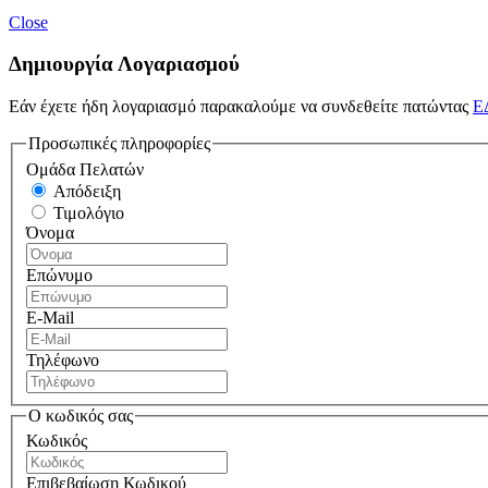
Close
Δημιουργία Λογαριασμού
Εάν έχετε ήδη λογαριασμό παρακαλούμε να συνδεθείτε πατώντας
Ε
Προσωπικές πληροφορίες
Ομάδα Πελατών
Απόδειξη
Τιμολόγιο
Όνομα
Επώνυμο
E-Mail
Τηλέφωνο
Ο κωδικός σας
Κωδικός
Επιβεβαίωση Κωδικού