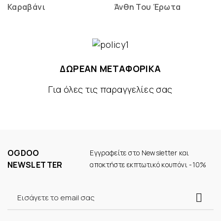
Καραβάνι
Άνθη Του Έρωτα
ΔΩΡΕΑΝ ΜΕΤΑΦΟΡΙΚΑ
Για όλες τις παραγγελίες σας
OGDOO
Εγγραφείτε στο Newsletter και
NEWSLETTER
αποκτήστε εκπτωτικό κουπόνι -10%