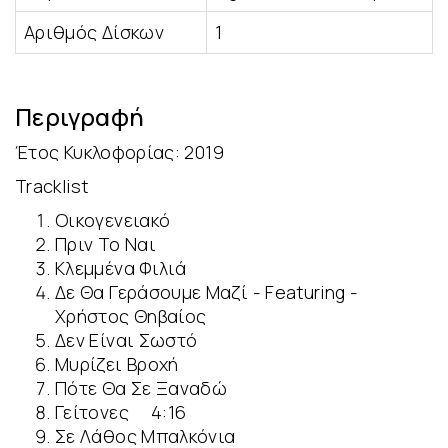
Αριθμός Δίσκων
1
Περιγραφή
Έτος Κυκλοφορίας: 2019
Tracklist
Οικογενειακό
Πριν Το Ναι
Κλεμμένα Φιλιά
Δε Θα Γεράσουμε Μαζί - Featuring -
Χρήστος Θηβαίος
Δεν Είναι Σωστό
Μυρίζει Βροχή
Πότε Θα Σε Ξαναδώ
Γείτονες
4:16
Σε Λάθος Μπαλκόνια