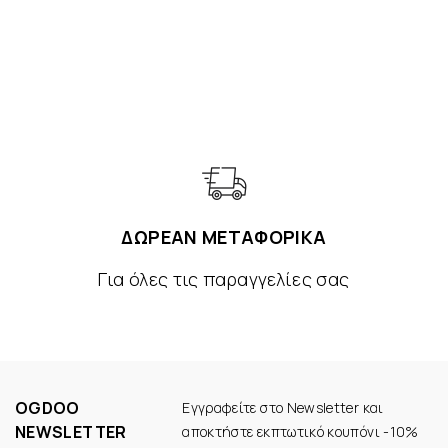
ΔΩΡΕΑΝ ΜΕΤΑΦΟΡΙΚΑ
Για όλες τις παραγγελίες σας
OGDOO
Εγγραφείτε στο Newsletter και
NEWSLETTER
αποκτήστε εκπτωτικό κουπόνι -10%