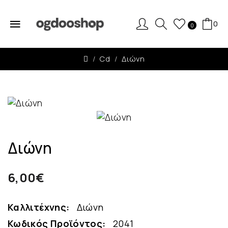
0
0
Cd
Διώνη
Διώνη
6,00€
Καλλιτέχνης:
Διώνη
Κωδικός Προϊόντος:
2041