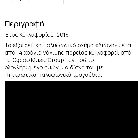
Περιγραφή
Έτος Κυκλοφορίας: 2018
Το εξαιρετικό πολυφωνικό σχήμα «Διώνη» μετά
από 14 χρόνια γόνιμης πορείας κυκλοφορεί από
το Ogdoo Music Group τον πρώτο
ολοκληρωμένο ομώνυμο δίσκο του με
Ηπειρώτικα παλυφωνικά τραγούδια.