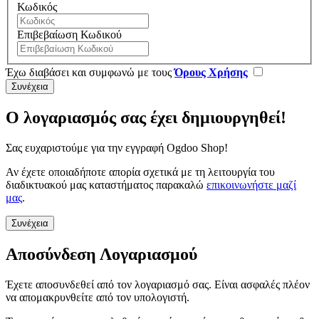
Κωδικός
Επιβεβαίωση Κωδικού
Έχω διαβάσει και συμφωνώ με τους
Όρους Χρήσης
Ο λογαριασμός σας έχει δημιουργηθεί!
Σας ευχαριστούμε για την εγγραφή Ogdoo Shop!
Αν έχετε οποιαδήποτε απορία σχετικά με τη λειτουργία του
διαδικτυακού μας καταστήματος παρακαλώ
επικοινωνήστε μαζί
μας
.
Συνέχεια
Αποσύνδεση Λογαριασμού
Έχετε αποσυνδεθεί από τον λογαριασμό σας. Είναι ασφαλές πλέον
να απομακρυνθείτε από τον υπολογιστή.