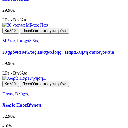
29,90€
LPs - Βινύλια
Καλάθι
Προσθήκη στα αγαπημένα
Μίλτος Πασχαλίδης
30 χρόνια Μίλτος Πασχαλίδης - Παράλληλη δισκογραφία
39,90€
LPs - Βινύλια
Καλάθι
Προσθήκη στα αγαπημένα
Πάνος Βλάχος
Χωρίς Παρεξήγηση
32,90€
-10%