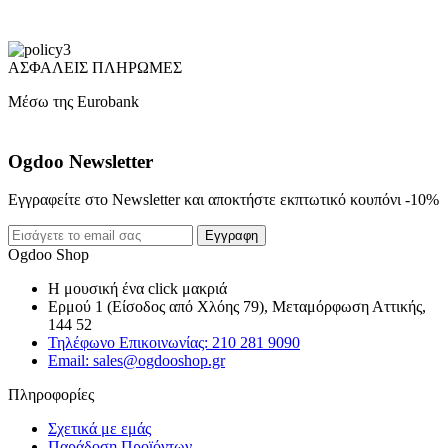
ΑΣΦΑΛΕΙΣ ΠΛΗΡΩΜΕΣ
Μέσω της Eurobank
Ogdoo Newsletter
Εγγραφείτε στο Newsletter και αποκτήστε εκπτωτικό κουπόνι -10%
Εγγραφη
Ogdoo Shop
Η μουσική ένα click μακριά
Ερμού 1 (Είσοδος από Χλόης 79), Μεταμόρφωση Αττικής,
144 52
Τηλέφωνο Επικοινωνίας: 210 281 9090
Email: sales@ogdooshop.gr
Πληροφορίες
Σχετικά με εμάς
Παράδοση Προϊόντων