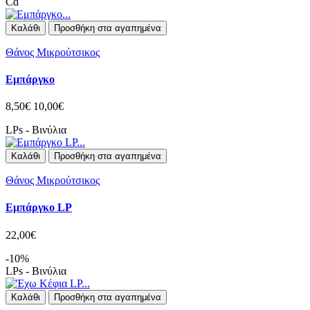
Cd
Καλάθι
Προσθήκη στα αγαπημένα
Θάνος Μικρούτσικος
Εμπάργκο
8,50€
10,00€
LPs - Βινύλια
Καλάθι
Προσθήκη στα αγαπημένα
Θάνος Μικρούτσικος
Εμπάργκο LP
22,00€
-10%
LPs - Βινύλια
Καλάθι
Προσθήκη στα αγαπημένα