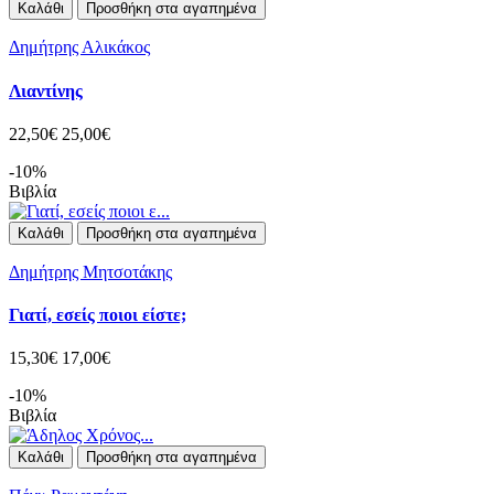
Καλάθι
Προσθήκη στα αγαπημένα
Δημήτρης Αλικάκος
Λιαντίνης
22,50€
25,00€
-10%
Βιβλία
Καλάθι
Προσθήκη στα αγαπημένα
Δημήτρης Μητσοτάκης
Γιατί, εσείς ποιοι είστε;
15,30€
17,00€
-10%
Βιβλία
Καλάθι
Προσθήκη στα αγαπημένα