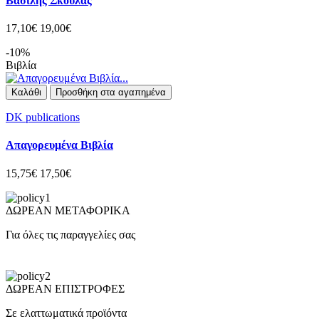
Βασίλης Σκουλάς
17,10€
19,00€
-10%
Βιβλία
Καλάθι
Προσθήκη στα αγαπημένα
DK publications
Απαγορευμένα Βιβλία
15,75€
17,50€
ΔΩΡΕΑΝ ΜΕΤΑΦΟΡΙΚΑ
Για όλες τις παραγγελίες σας
ΔΩΡΕΑΝ ΕΠΙΣΤΡΟΦΕΣ
Σε ελαττωματικά προϊόντα