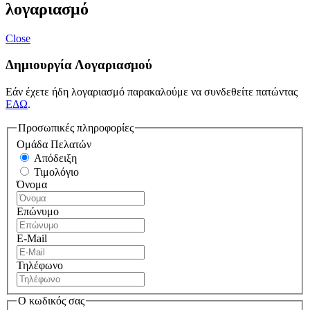
λογαριασμό
Close
Δημιουργία Λογαριασμού
Εάν έχετε ήδη λογαριασμό παρακαλούμε να συνδεθείτε πατώντας
ΕΔΩ
.
Προσωπικές πληροφορίες
Ομάδα Πελατών
Απόδειξη
Τιμολόγιο
Όνομα
Επώνυμο
E-Mail
Τηλέφωνο
Ο κωδικός σας