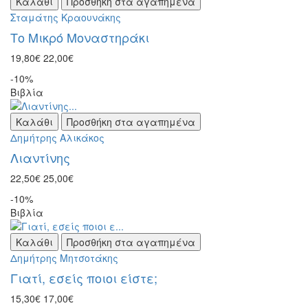
Καλάθι
Προσθήκη στα αγαπημένα
Σταμάτης Κραουνάκης
Το Μικρό Μοναστηράκι
19,80€
22,00€
-10%
Βιβλία
Καλάθι
Προσθήκη στα αγαπημένα
Δημήτρης Αλικάκος
Λιαντίνης
22,50€
25,00€
-10%
Βιβλία
Καλάθι
Προσθήκη στα αγαπημένα
Δημήτρης Μητσοτάκης
Γιατί, εσείς ποιοι είστε;
15,30€
17,00€