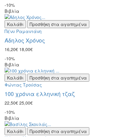
-10%
Βιβλία
Καλάθι
Προσθήκη στα αγαπημένα
Πένυ Ραμαντάνη
Άδηλος Χρόνος
16,20€
18,00€
-10%
Βιβλία
Καλάθι
Προσθήκη στα αγαπημένα
Φώντας Τρούσας
100 χρόνια ελληνική τζαζ
22,50€
25,00€
-10%
Βιβλία
Καλάθι
Προσθήκη στα αγαπημένα