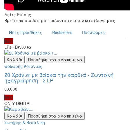
Δείτε Επίσης
Βρείτε περισσότερα προϊόντα από τον κατάλογό μας
Νέες Προσθήκες
Bestsellers
Προσφορές
ΝΕΟ
LPs - Βινύλια
Καλάθι
Προσθήκη στα αγαπημένα
Θοδωρής Κοτονιάς
20 Χρόνια με βάρκα την καρδιά - Ζωντανή
ηχογράφηση - 2 LP
33,00€
ΝΕΟ
ONLY DIGITAL
Καλάθι
Προσθήκη στα αγαπημένα
Σωτήρης & Βασιλική