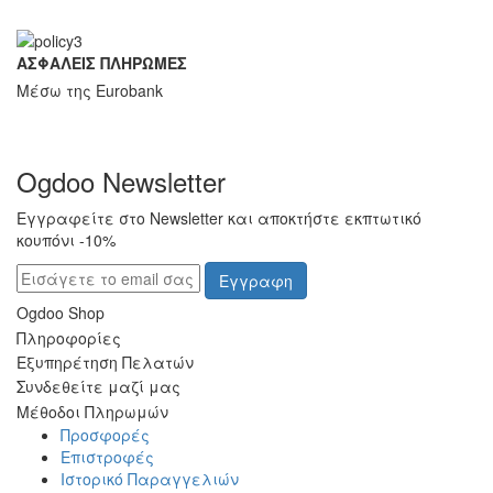
ΑΣΦΑΛΕΙΣ ΠΛΗΡΩΜΕΣ
Μέσω της Eurobank
Ogdoo Newsletter
Εγγραφείτε στο Newsletter και αποκτήστε εκπτωτικό
κουπόνι -10%
Εγγραφη
Ogdoo Shop
Πληροφορίες
Εξυπηρέτηση Πελατών
Συνδεθείτε μαζί μας
Μέθοδοι Πληρωμών
Προσφορές
Επιστροφές
Ιστορικό Παραγγελιών