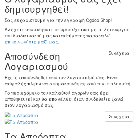
δημιουργηθεί!
Σας ευχαριστούμε για την εγγραφή Ogdoo Shop!
Αν έχετε οποιαδήποτε απορία σχετικά με τη λειτουργία
του διαδικτυακού μας καταστήματος παρακαλώ
επικοινωνήστε μαζί μας
.
Αποσύνδεση
Συνέχεια
Λογαριασμού
Έχετε αποσυνδεθεί από τον λογαριασμό σας. Είναι
ασφαλές πλέον να απομακρυνθείτε από τον υπολογιστή.
Το περιεχόμενο του καλαθιού αγορών σας έχει
αποθηκευτεί και θα επανέλθει όταν συνδεθείτε ξανά
στον λογαριασμό σας.
Συνέχεια
Τα Απρόοπτα