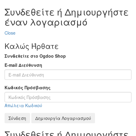
Συνδεθείτε ή Δημιουργήστε
έναν λογαριασμό
Close
Καλώς Ήρθατε
Συνδεθείτε στο Ogdoo Shop
E-mail Διεύθυνση
Κωδικός Πρόσβασης
Απώλεια Κωδικού
Σύνδεση
Δημιουργία Λογαριασμού
Συνδεθείτε ή Δημιουργήστε