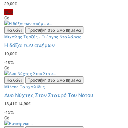
29,00€
ΝΕΟ
Cd
Καλάθι
Προσθήκη στα αγαπημένα
Μιχάλης Τερζής - Γιώργος Νταλάρας
Η δόξα των ανέμων
10,00€
-10%
Cd
Καλάθι
Προσθήκη στα αγαπημένα
Μίλτος Πασχαλίδης
Δυο Νύχτες Στον Σταυρό Του Νότου
13,41€
14,90€
-15%
Cd