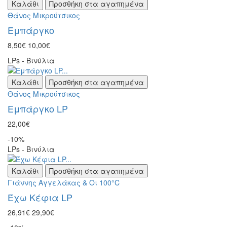
Καλάθι
Προσθήκη στα αγαπημένα
Θάνος Μικρούτσικος
Εμπάργκο
8,50€
10,00€
LPs - Βινύλια
Καλάθι
Προσθήκη στα αγαπημένα
Θάνος Μικρούτσικος
Εμπάργκο LP
22,00€
-10%
LPs - Βινύλια
Καλάθι
Προσθήκη στα αγαπημένα
Γιάννης Αγγελάκας & Οι 100°C
Έχω Κέφια LP
26,91€
29,90€