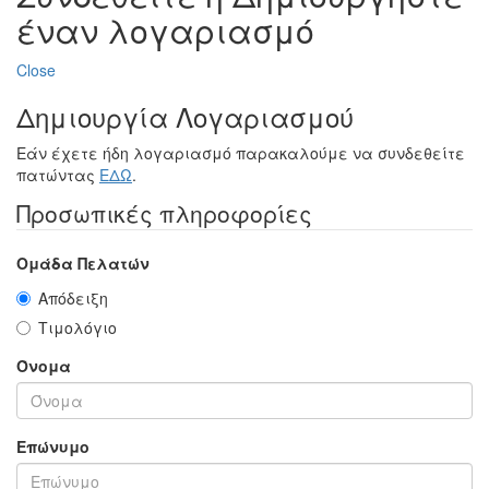
έναν λογαριασμό
Close
Δημιουργία Λογαριασμού
Εάν έχετε ήδη λογαριασμό παρακαλούμε να συνδεθείτε
πατώντας
ΕΔΩ
.
Προσωπικές πληροφορίες
Ομάδα Πελατών
Απόδειξη
Τιμολόγιο
Όνομα
Επώνυμο