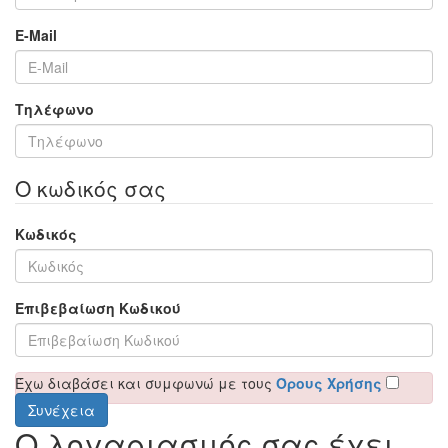
E-Mail
Τηλέφωνο
Ο κωδικός σας
Κωδικός
Επιβεβαίωση Κωδικού
Έχω διαβάσει και συμφωνώ με τους
Όρους Χρήσης
Ο λογαριασμός σας έχει