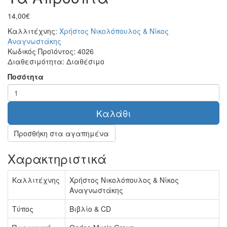
14,00€
Καλλιτέχνης:
Χρήστος Νικολόπουλος & Νίκος
Αναγνωστάκης
Κωδικός Προϊόντος:
4026
Διαθεσιμότητα:
Διαθέσιμο
Ποσότητα
Καλάθι
Προσθήκη στα αγαπημένα
Χαρακτηριστικά
Καλλιτέχνης
Χρήστος Νικολόπουλος & Νίκος
Αναγνωστάκης
Τύπος
Βιβλίο & CD