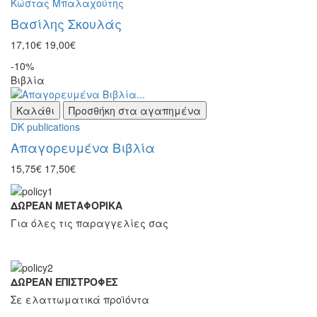
Κώστας Μπαλαχούτης
Βασίλης Σκουλάς
17,10€
19,00€
-10%
Βιβλία
Καλάθι
Προσθήκη στα αγαπημένα
DK publications
Απαγορευμένα Βιβλία
15,75€
17,50€
ΔΩΡΕΑΝ ΜΕΤΑΦΟΡΙΚΑ
Για όλες τις παραγγελίες σας
ΔΩΡΕΑΝ ΕΠΙΣΤΡΟΦΕΣ
Σε ελαττωματικά προϊόντα