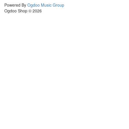
Powered By
Ogdoo Music Group
Ogdoo Shop © 2026