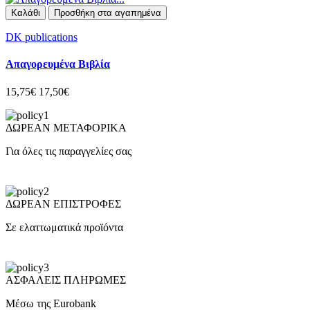
Καλάθι
Προσθήκη στα αγαπημένα
DK publications
Απαγορευμένα Βιβλία
15,75€
17,50€
ΔΩΡΕΑΝ ΜΕΤΑΦΟΡΙΚΑ
Για όλες τις παραγγελίες σας
ΔΩΡΕΑΝ ΕΠΙΣΤΡΟΦΕΣ
Σε ελαττωματικά προϊόντα
ΑΣΦΑΛΕΙΣ ΠΛΗΡΩΜΕΣ
Μέσω της Eurobank