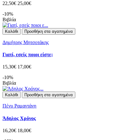
22,50€
25,00€
-10%
Βιβλία
Καλάθι
Προσθήκη στα αγαπημένα
Δημήτρης Μητσοτάκης
Γιατί, εσείς ποιοι είστε;
15,30€
17,00€
-10%
Βιβλία
Καλάθι
Προσθήκη στα αγαπημένα
Πένυ Ραμαντάνη
Άδηλος Χρόνος
16,20€
18,00€