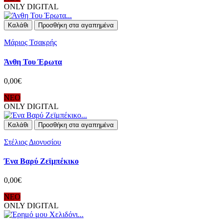
ONLY DIGITAL
Καλάθι
Προσθήκη στα αγαπημένα
Μάριος Τσακρής
Άνθη Του Έρωτα
0,00€
ΝΕΟ
ONLY DIGITAL
Καλάθι
Προσθήκη στα αγαπημένα
Στέλιος Διονυσίου
Ένα Βαρύ Ζεϊμπέκικο
0,00€
ΝΕΟ
ONLY DIGITAL