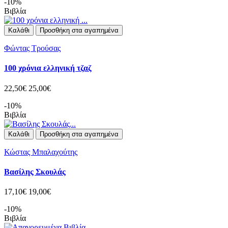
-10%
Βιβλία
Καλάθι
Προσθήκη στα αγαπημένα
Φώντας Τρούσας
100 χρόνια ελληνική τζαζ
22,50€
25,00€
-10%
Βιβλία
Καλάθι
Προσθήκη στα αγαπημένα
Κώστας Μπαλαχούτης
Βασίλης Σκουλάς
17,10€
19,00€
-10%
Βιβλία