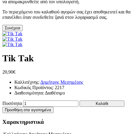
να απομακρυνθείτε από τον υπολογιστή.
Το περιεχόμενο του καλαθιού αγορών σας έχει αποθηκευτεί και θα
επανέλθει όταν συνδεθείτε ξανά στον λογαριασμό σας.
Συνέχεια
Τik Τak
20,90€
Καλλιτέχνης:
Δημήτρης Μεσημέρης
Κωδικός Προϊόντος:
2217
Διαθεσιμότητα:
Διαθέσιμο
Ποσότητα
Καλάθι
Προσθήκη στα αγαπημένα
Χαρακτηριστικά