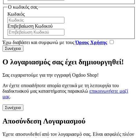
Ο κωδικός σας
Κωδικός
Επιβεβαίωση Κωδικού
Έχω διαβάσει και συμφωνώ με τους
Όρους Χρήσης
Ο λογαριασμός σας έχει δημιουργηθεί!
Σας ευχαριστούμε για την εγγραφή Ogdoo Shop!
Αν έχετε οποιαδήποτε απορία σχετικά με τη λειτουργία του
διαδικτυακού μας καταστήματος παρακαλώ
επικοινωνήστε μαζί
μας
.
Συνέχεια
Αποσύνδεση Λογαριασμού
Έχετε αποσυνδεθεί από τον λογαριασμό σας. Είναι ασφαλές πλέον