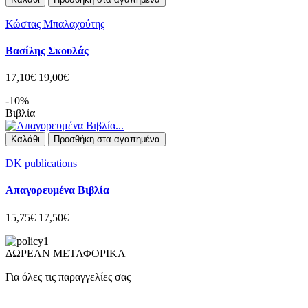
Κώστας Μπαλαχούτης
Βασίλης Σκουλάς
17,10€
19,00€
-10%
Βιβλία
Καλάθι
Προσθήκη στα αγαπημένα
DK publications
Απαγορευμένα Βιβλία
15,75€
17,50€
ΔΩΡΕΑΝ ΜΕΤΑΦΟΡΙΚΑ
Για όλες τις παραγγελίες σας