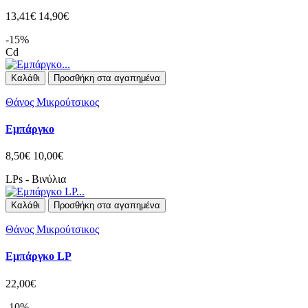
13,41€
14,90€
-15%
Cd
Καλάθι
Προσθήκη στα αγαπημένα
Θάνος Μικρούτσικος
Εμπάργκο
8,50€
10,00€
LPs - Βινύλια
Καλάθι
Προσθήκη στα αγαπημένα
Θάνος Μικρούτσικος
Εμπάργκο LP
22,00€
-10%