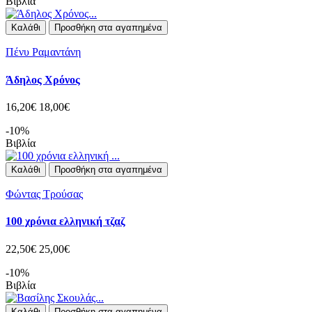
Βιβλία
Καλάθι
Προσθήκη στα αγαπημένα
Πένυ Ραμαντάνη
Άδηλος Χρόνος
16,20€
18,00€
-10%
Βιβλία
Καλάθι
Προσθήκη στα αγαπημένα
Φώντας Τρούσας
100 χρόνια ελληνική τζαζ
22,50€
25,00€
-10%
Βιβλία
Καλάθι
Προσθήκη στα αγαπημένα