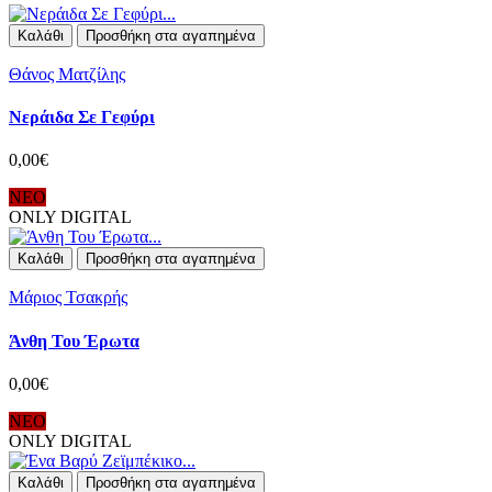
Καλάθι
Προσθήκη στα αγαπημένα
Θάνος Ματζίλης
Νεράιδα Σε Γεφύρι
0,00€
ΝΕΟ
ONLY DIGITAL
Καλάθι
Προσθήκη στα αγαπημένα
Μάριος Τσακρής
Άνθη Του Έρωτα
0,00€
ΝΕΟ
ONLY DIGITAL
Καλάθι
Προσθήκη στα αγαπημένα