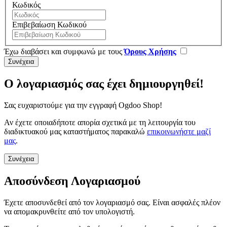
Κωδικός
Επιβεβαίωση Κωδικού
Έχω διαβάσει και συμφωνώ με τους
Όρους Χρήσης
Ο λογαριασμός σας έχει δημιουργηθεί!
Σας ευχαριστούμε για την εγγραφή Ogdoo Shop!
Αν έχετε οποιαδήποτε απορία σχετικά με τη λειτουργία του
διαδικτυακού μας καταστήματος παρακαλώ
επικοινωνήστε μαζί
μας
.
Συνέχεια
Αποσύνδεση Λογαριασμού
Έχετε αποσυνδεθεί από τον λογαριασμό σας. Είναι ασφαλές πλέον
να απομακρυνθείτε από τον υπολογιστή.