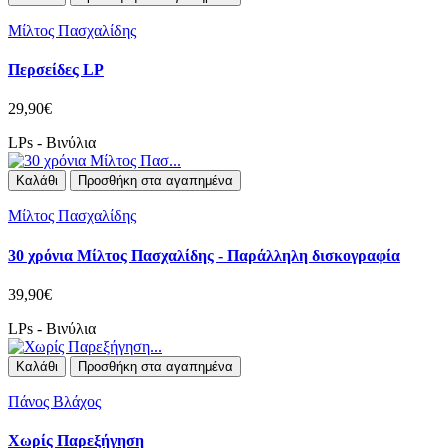
Μίλτος Πασχαλίδης
Περσείδες LP
29,90€
LPs - Βινύλια
Καλάθι
Προσθήκη στα αγαπημένα
Μίλτος Πασχαλίδης
30 χρόνια Μίλτος Πασχαλίδης - Παράλληλη δισκογραφία
39,90€
LPs - Βινύλια
Καλάθι
Προσθήκη στα αγαπημένα
Πάνος Βλάχος
Χωρίς Παρεξήγηση