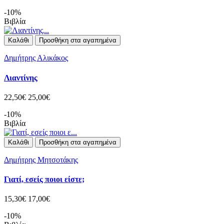
-10%
Βιβλία
Καλάθι
Προσθήκη στα αγαπημένα
Δημήτρης Αλικάκος
Λιαντίνης
22,50€
25,00€
-10%
Βιβλία
Καλάθι
Προσθήκη στα αγαπημένα
Δημήτρης Μητσοτάκης
Γιατί, εσείς ποιοι είστε;
15,30€
17,00€
-10%