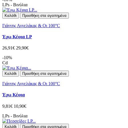
LPs - Βινύλια
Καλάθι
Προσθήκη στα αγαπημένα
Γιάννης Αγγελάκας & Οι 100°C
Έχω Κέφια LP
26,91€
29,90€
-10%
Cd
Καλάθι
Προσθήκη στα αγαπημένα
Γιάννης Αγγελάκας & Οι 100°C
Έχω Κέφια
9,81€
10,90€
LPs - Βινύλια
Καλάθι
Προσθήκη στα αγαπημένα