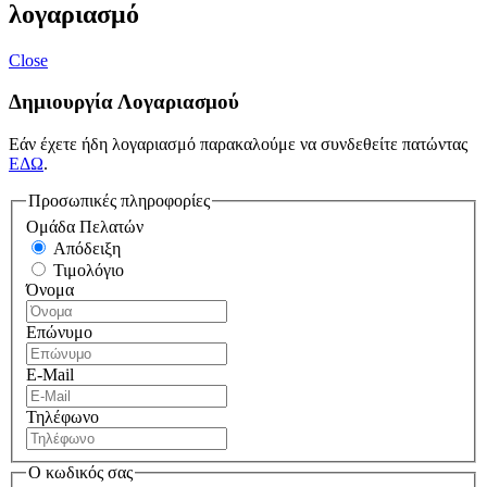
λογαριασμό
Close
Δημιουργία Λογαριασμού
Εάν έχετε ήδη λογαριασμό παρακαλούμε να συνδεθείτε πατώντας
ΕΔΩ
.
Προσωπικές πληροφορίες
Ομάδα Πελατών
Απόδειξη
Τιμολόγιο
Όνομα
Επώνυμο
E-Mail
Τηλέφωνο
Ο κωδικός σας