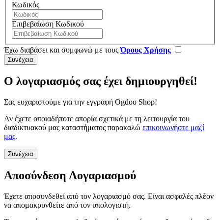
Κωδικός
Επιβεβαίωση Κωδικού
Έχω διαβάσει και συμφωνώ με τους
Όρους Χρήσης
Ο λογαριασμός σας έχει δημιουργηθεί!
Σας ευχαριστούμε για την εγγραφή Ogdoo Shop!
Αν έχετε οποιαδήποτε απορία σχετικά με τη λειτουργία του
διαδικτυακού μας καταστήματος παρακαλώ
επικοινωνήστε μαζί
μας
.
Συνέχεια
Αποσύνδεση Λογαριασμού
Έχετε αποσυνδεθεί από τον λογαριασμό σας. Είναι ασφαλές πλέον
να απομακρυνθείτε από τον υπολογιστή.