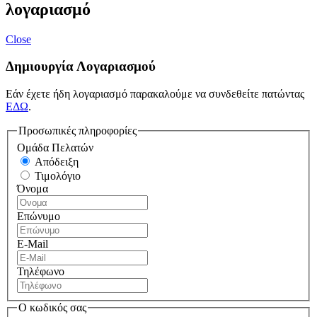
λογαριασμό
Close
Δημιουργία Λογαριασμού
Εάν έχετε ήδη λογαριασμό παρακαλούμε να συνδεθείτε πατώντας
ΕΔΩ
.
Προσωπικές πληροφορίες
Ομάδα Πελατών
Απόδειξη
Τιμολόγιο
Όνομα
Επώνυμο
E-Mail
Τηλέφωνο
Ο κωδικός σας