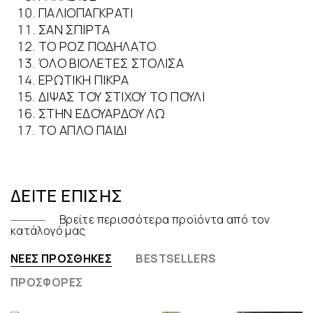
ΠΑΛΙΟΠΑΓΚΡΑΤΙ
ΣΑΝ ΣΠΙΡΤΑ
ΤΟ ΡΟΖ ΠΟΔΗΛΑΤΟ
ΌΛΟ ΒΙΟΛΕΤΕΣ ΣΤΟΛΙΣΑ
ΕΡΩΤΙΚΗ ΠΙΚΡΑ
ΔΙΨΑΣ ΤΟΥ ΣΤΙΧΟΥ ΤΟ ΠΟΥΛΙ
ΣΤΗΝ ΕΔΟΥΑΡΔΟΥ ΛΩ
ΤΟ ΑΠΛΟ ΠΑΙΔΙ
ΔΕΊΤΕ ΕΠΊΣΗΣ
Βρείτε περισσότερα προϊόντα από τον
κατάλογό μας
ΝΈΕΣ ΠΡΟΣΘΉΚΕΣ
BESTSELLERS
ΠΡΟΣΦΟΡΈΣ