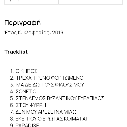
Περιγραφή
Έτος Κυκλοφορίας: 2018
Tracklist
Ο ΚΗΠΟΣ
ΤΡΕΧΑ ΤΡΕΝΟ ΦΟΡΤΩΜΕΝΟ
’ΜΑ ΔΕ ΔΩ ΤΟΥΣ ΦΙΛΟΥΣ ΜΟΥ
ΣΟΝΕΤΟ
ΣΤΕΝΑΓΜΟΣ ΒΥΖΑΝΤΙΝΟΥ ΕΥΕΛΠΙΔΟΣ
ΣΤΟΥ ΨΥΡΡΗ
ΔΕΝ ΜΟΥ ΑΡΕΣΕΙ ΝΑ ΜΙΛΩ
ΕΚΕΙ ΠΟΥ Ο ΕΡΩΤΑΣ ΚΟΙΜΑΤΑΙ
PARADISE