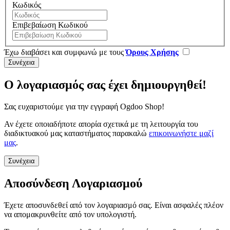
Κωδικός
Επιβεβαίωση Κωδικού
Έχω διαβάσει και συμφωνώ με τους
Όρους Χρήσης
Ο λογαριασμός σας έχει δημιουργηθεί!
Σας ευχαριστούμε για την εγγραφή Ogdoo Shop!
Αν έχετε οποιαδήποτε απορία σχετικά με τη λειτουργία του
διαδικτυακού μας καταστήματος παρακαλώ
επικοινωνήστε μαζί
μας
.
Συνέχεια
Αποσύνδεση Λογαριασμού
Έχετε αποσυνδεθεί από τον λογαριασμό σας. Είναι ασφαλές πλέον
να απομακρυνθείτε από τον υπολογιστή.