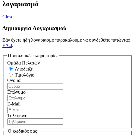
λογαριασμό
Close
Δημιουργία Λογαριασμού
Εάν έχετε ήδη λογαριασμό παρακαλούμε να συνδεθείτε πατώντας
ΕΔΩ
.
Προσωπικές πληροφορίες
Ομάδα Πελατών
Απόδειξη
Τιμολόγιο
Όνομα
Επώνυμο
E-Mail
Τηλέφωνο
Ο κωδικός σας